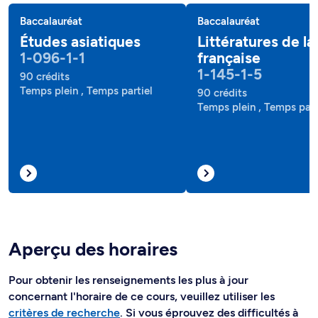
Baccalauréat
Baccalauréat
Études asiatiques
Littératures de l
1-096-1-1
française
1-145-1-5
90 crédits
Temps plein , Temps partiel
90 crédits
Temps plein , Temps part
Aperçu des horaires
Pour obtenir les renseignements les plus à jour
concernant l'horaire de ce cours, veuillez utiliser les
critères de recherche
. Si vous éprouvez des difficultés à