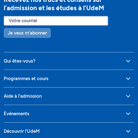
l’admission et les études à l’UdeM
Je veux m'abonner
Qui êtes-vous?
Programmes et cours
Aide à l'admission
Événements
Découvrir l'UdeM