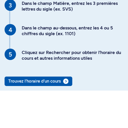
Dans le champ Matière, entrez les 3 premières
lettres du sigle (ex. SVS)
Dans le champ au-dessous, entrez les 4 ou 5
chiffres du sigle (ex. 1101)
Cliquez sur Rechercher pour obtenir l’horaire du
cours et autres informations utiles
Trouvez l’horaire d’un cours