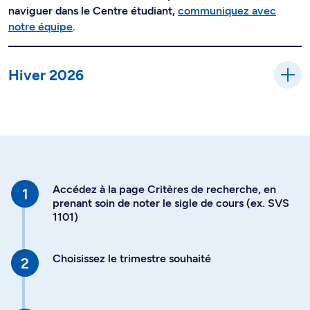
naviguer dans le Centre étudiant,
communiquez avec
notre équipe
.
Hiver 2026
Accédez à la page Critères de recherche, en
prenant soin de noter le sigle de cours (ex. SVS
1101)
Choisissez le trimestre souhaité