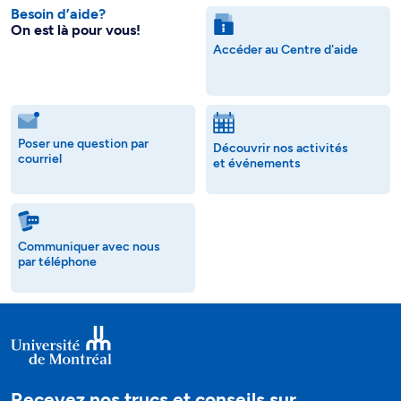
Besoin d’aide?
On est là pour vous!
Accéder au Centre d'aide
Poser une question par
Découvrir nos activités
courriel
et événements
Communiquer avec nous
par téléphone
Recevez nos trucs et conseils sur