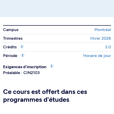
Campus
Montréal
Trimestres
Hiver 2026
Crédits
3.0
Période
Horaire de jour
Exigences d'inscription
Préalable : CIN2103
Ce cours est offert dans ces
programmes d'études