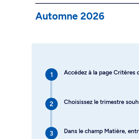
Automne 2026
Accédez à la page Critères d
Choisissez le trimestre souh
Dans le champ Matière, entre