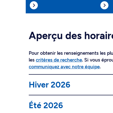
Aperçu des horair
Pour obtenir les renseignements les plus
les
critères de recherche
. Si vous épro
communiquez avec notre équipe
.
Hiver 2026
Été 2026