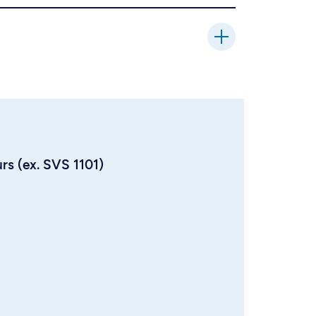
urs (ex. SVS 1101)