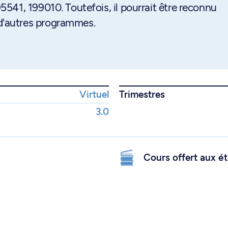
541, 199010. Toutefois, il pourrait être reconnu
'autres programmes.
Virtuel
Trimestres
3.0
Cours offert aux ét