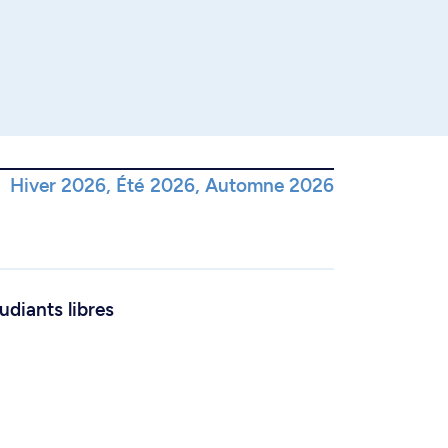
Hiver 2026, Été 2026, Automne 2026
udiants libres