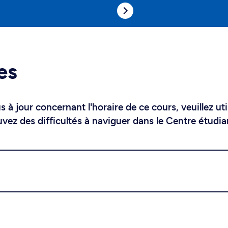
es
 à jour concernant l'horaire de ce cours, veuillez uti
uvez des difficultés à naviguer dans le Centre étudia