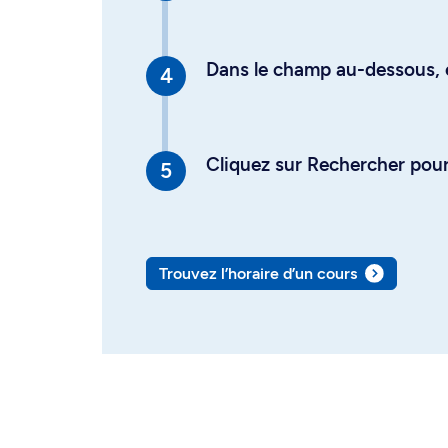
Dans le champ au-dessous, en
Cliquez sur Rechercher pour 
Trouvez l’horaire d’un cours