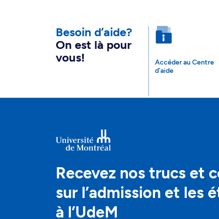
Besoin d’aide?
On est là pour
vous!
Accéder au Centre
d'aide
Recevez nos trucs et c
sur l’admission et les 
à l’UdeM