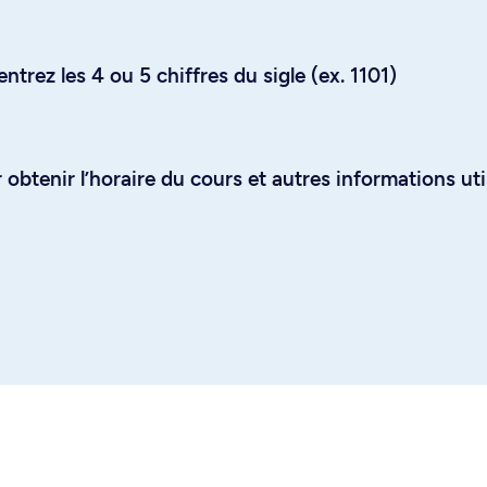
trez les 4 ou 5 chiffres du sigle (ex. 1101)
obtenir l’horaire du cours et autres informations uti