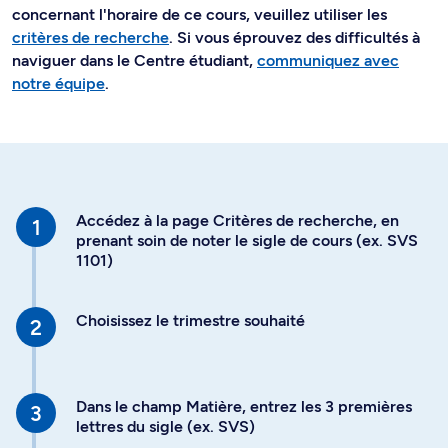
concernant l'horaire de ce cours, veuillez utiliser les
critères de recherche
. Si vous éprouvez des difficultés à
naviguer dans le Centre étudiant,
communiquez avec
notre équipe
.
Accédez à la page Critères de recherche, en
prenant soin de noter le sigle de cours (ex. SVS
1101)
Choisissez le trimestre souhaité
Dans le champ Matière, entrez les 3 premières
lettres du sigle (ex. SVS)