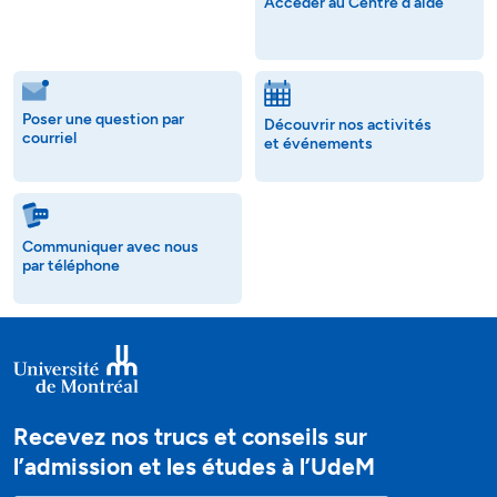
Accéder au Centre d'aide
Poser une question par
Découvrir nos activités
courriel
et événements
Communiquer avec nous
par téléphone
Recevez nos trucs et conseils sur
l’admission et les études à l’UdeM