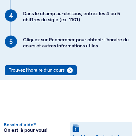
Dans le champ au-dessous, entrez les 4 ou 5
chiffres du sigle (ex. 1101)
Cliquez sur Rechercher pour obtenir l’horaire du
cours et autres informations utiles
Trouvez l’horaire d’un cours
Besoin d’aide?
On est là pour vous!