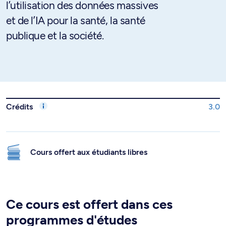
l’utilisation des données massives
et de l’IA pour la santé, la santé
publique et la société.
Crédits
3.0
Cours offert aux étudiants libres
Ce cours est offert dans ces
programmes d'études