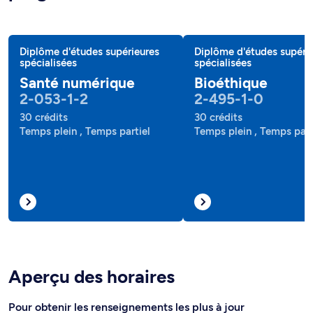
Diplôme d'études supérieures
Diplôme d'études supéri
spécialisées
spécialisées
Santé numérique
Bioéthique
2-053-1-2
2-495-1-0
30 crédits
30 crédits
Temps plein , Temps partiel
Temps plein , Temps part
Aperçu des horaires
Pour obtenir les renseignements les plus à jour