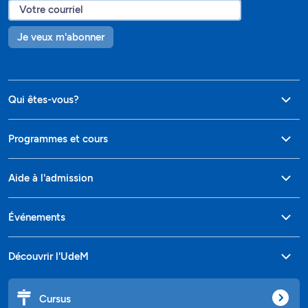
Je veux m'abonner
Qui êtes-vous?
Programmes et cours
Aide à l'admission
Événements
Découvrir l'UdeM
Cursus