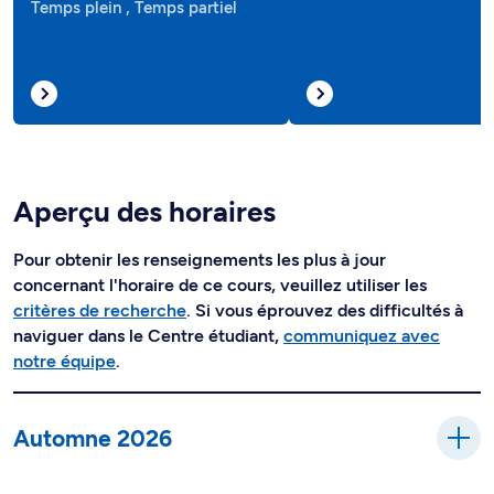
Temps plein , Temps partiel
Aperçu des horaires
Pour obtenir les renseignements les plus à jour
concernant l'horaire de ce cours, veuillez utiliser les
critères de recherche
. Si vous éprouvez des difficultés à
naviguer dans le Centre étudiant,
communiquez avec
notre équipe
.
Automne 2026