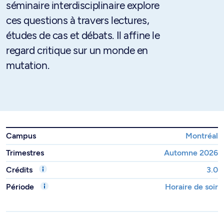
séminaire interdisciplinaire explore
ces questions à travers lectures,
études de cas et débats. Il affine le
regard critique sur un monde en
mutation.
Campus
Montréal
Trimestres
Automne 2026
Crédits
3.0
Période
Horaire de soir