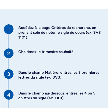
Accédez à la page Critères de recherche, en
prenant soin de noter le sigle de cours (ex. SVS
1101)
Choisissez le trimestre souhaité
Dans le champ Matière, entrez les 3 premières
lettres du sigle (ex. SVS)
Dans le champ au-dessous, entrez les 4 ou 5
chiffres du sigle (ex. 1101)