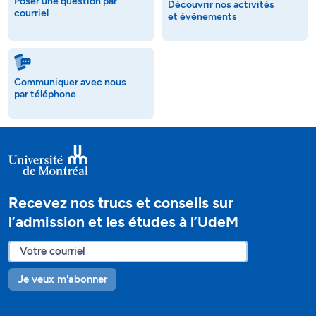
Poser une question par
Découvrir nos activités
courriel
et événements
Communiquer avec nous
par téléphone
Recevez nos trucs et conseils sur
l’admission et les études à l’UdeM
Je veux m'abonner