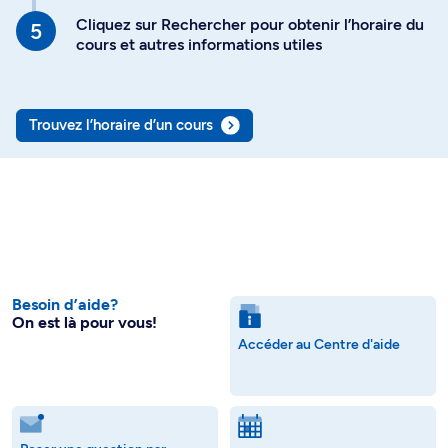
Cliquez sur Rechercher pour obtenir l’horaire du
cours et autres informations utiles
Trouvez l’horaire d’un cours
Besoin d’aide?
On est là pour vous!
Accéder au Centre d'aide