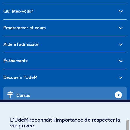
Qui êtes-vous?
Programmes et cours
Aide à l'admission
Événements
Découvrir l'UdeM
Cursus
Affiniti
L’UdeM reconnaît l’importance de respecter la
vie privée