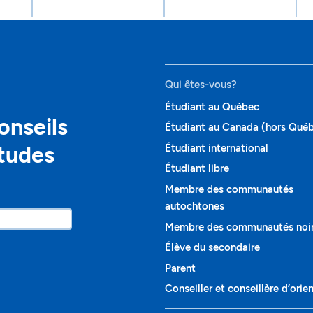
Qui êtes-vous?
Étudiant au Québec
onseils
Étudiant au Canada (hors Qué
études
Étudiant international
Étudiant libre
Membre des communautés
autochtones
Membre des communautés noi
Élève du secondaire
Parent
Conseiller et conseillère d’orie