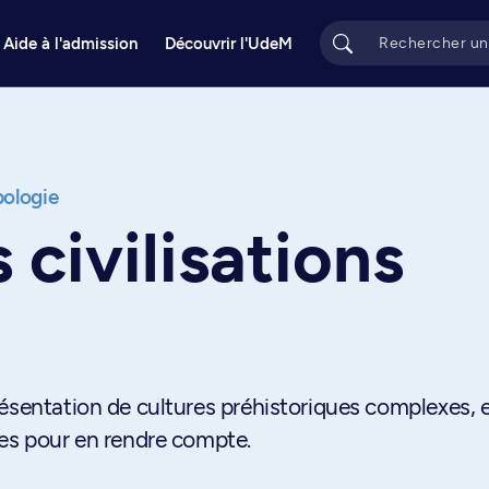
Aide à l'admission
Découvrir l'UdeM
ologie
 civilisations
ésentation de cultures préhistoriques complexes, 
des pour en rendre compte.