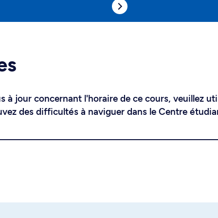
es
 à jour concernant l'horaire de ce cours, veuillez uti
uvez des difficultés à naviguer dans le Centre étudia