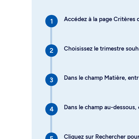
Accédez à la page Critères d
Choisissez le trimestre souh
Dans le champ Matière, entre
Dans le champ au-dessous, en
Cliquez sur Rechercher pour 