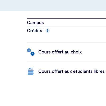
Campus
Crédits
Cours offert au choix
Cours offert aux étudiants libres