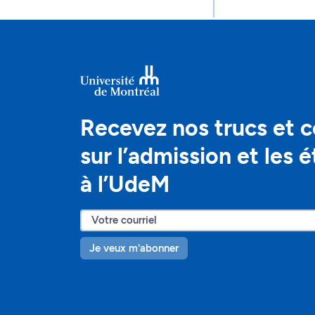
Recevez nos trucs et c
sur l’admission et les 
à l’UdeM
Je veux m'abonner