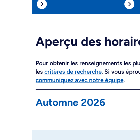
Aperçu des horair
Pour obtenir les renseignements les plus
les
critères de recherche
. Si vous épro
communiquez avec notre équipe
.
Automne 2026