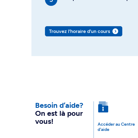
Trouvez l’horaire d’un cours
Besoin d’aide?
On est là pour
vous!
Accéder au Centre
d'aide