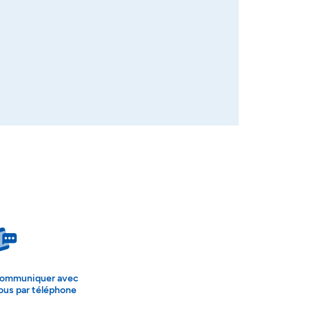
ommuniquer avec
ous par téléphone