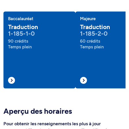
Baccalauréat
Majeure
Traduction
Traduction
1-185-1-0
1-185-2-0
90 crédits
60 crédits
Temps plein
Temps plein
Aperçu des horaires
Pour obtenir les renseignements les plus à jour