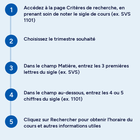
Accédez à la page Critères de recherche, en
prenant soin de noter le sigle de cours (ex. SVS
1101)
Choisissez le trimestre souhaité
Dans le champ Matière, entrez les 3 premières
lettres du sigle (ex. SVS)
Dans le champ au-dessous, entrez les 4 ou 5
chiffres du sigle (ex. 1101)
Cliquez sur Rechercher pour obtenir l’horaire du
cours et autres informations utiles