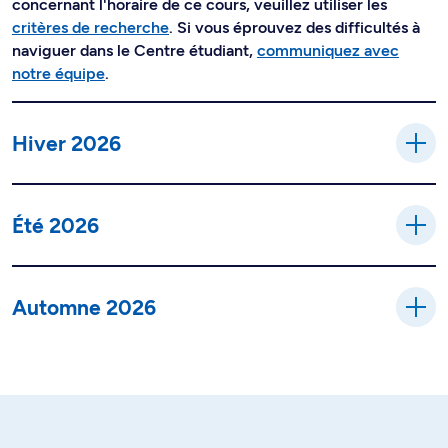
concernant l'horaire de ce cours, veuillez utiliser les
critères de recherche
. Si vous éprouvez des difficultés à
naviguer dans le Centre étudiant,
communiquez avec
notre équipe
.
Hiver 2026
Été 2026
Automne 2026