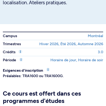
localisation. Ateliers pratiques.
Campus
Montréal
Trimestres
Hiver 2026, Été 2026, Automne 2026
Crédits
3.0
Période
Horaire de jour, Horaire de soir
Exigences d'inscription
Préalables: TRA1600 ou TRA1600G.
Ce cours est offert dans ces
programmes d'études