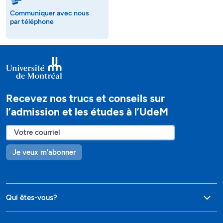
Communiquer avec nous
par téléphone
Recevez nos trucs et conseils sur
l’admission et les études à l’UdeM
Je veux m'abonner
Qui êtes-vous?