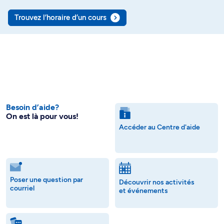
Trouvez l’horaire d’un cours
Besoin d’aide?
On est là pour vous!
Accéder au Centre d'aide
Poser une question par
Découvrir nos activités
courriel
et événements