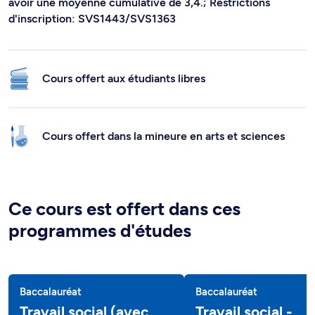
avoir une moyenne cumulative de 3,4.; Restrictions
d'inscription: SVS1443/SVS1363
Cours offert aux étudiants libres
Cours offert dans la mineure en arts et sciences
Ce cours est offert dans ces
programmes d'études
Baccalauréat
Baccalauréat
Travail social (avec
Travail social -