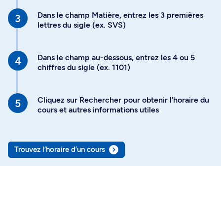
Dans le champ Matière, entrez les 3 premières
lettres du sigle (ex. SVS)
Dans le champ au-dessous, entrez les 4 ou 5
chiffres du sigle (ex. 1101)
Cliquez sur Rechercher pour obtenir l’horaire du
cours et autres informations utiles
Trouvez l’horaire d’un cours