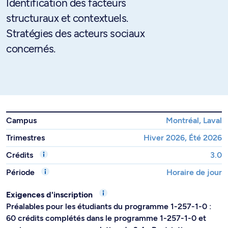
Identification des facteurs
structuraux et contextuels.
Stratégies des acteurs sociaux
concernés.
Campus
Montréal, Laval
Trimestres
Hiver 2026, Été 2026
Crédits
3.0
Période
Horaire de jour
Exigences d'inscription
Préalables pour les étudiants du programme 1-257-1-0 :
60 crédits complétés dans le programme 1-257-1-0 et