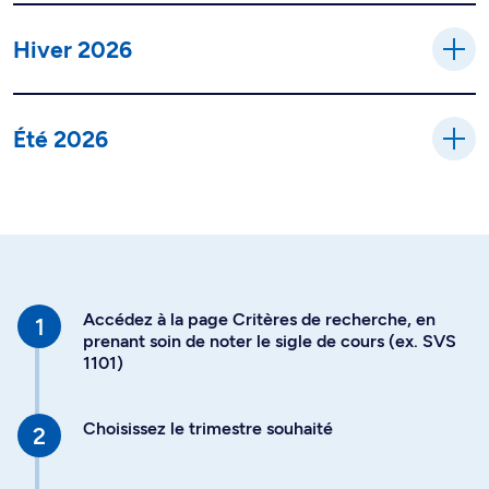
Hiver 2026
Été 2026
Accédez à la page Critères de recherche, en
prenant soin de noter le sigle de cours (ex. SVS
1101)
Choisissez le trimestre souhaité