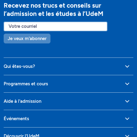
Recevez nos trucs et conseils sur
l’admission et les études à l’UdeM
Je veux m'abonner
Qui êtes-vous?
Programmes et cours
Aide à l'admission
Événements
Découvrir l'UdeM