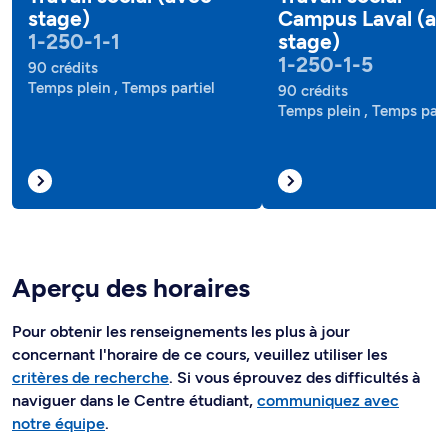
stage)
Campus Laval (a
1-250-1-1
stage)
1-250-1-5
90 crédits
Temps plein , Temps partiel
90 crédits
Temps plein , Temps part
Aperçu des horaires
Pour obtenir les renseignements les plus à jour
concernant l'horaire de ce cours, veuillez utiliser les
critères de recherche
. Si vous éprouvez des difficultés à
naviguer dans le Centre étudiant,
communiquez avec
notre équipe
.