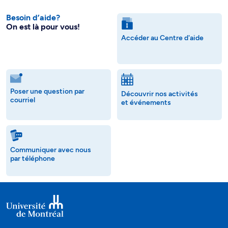
Besoin d’aide?
On est là pour vous!
Accéder au Centre d'aide
Poser une question par
Découvrir nos activités
courriel
et événements
Communiquer avec nous
par téléphone