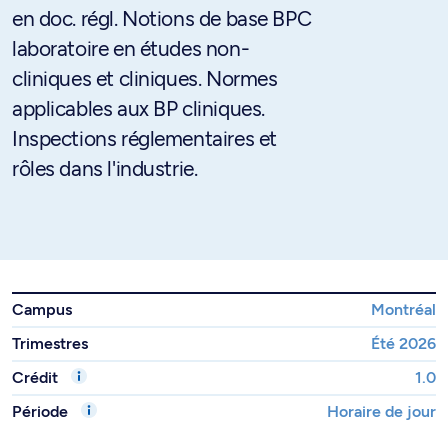
en doc. régl. Notions de base BPC
laboratoire en études non-
cliniques et cliniques. Normes
applicables aux BP cliniques.
Inspections réglementaires et
rôles dans l'industrie.
Campus
Montréal
Trimestres
Été 2026
Crédit
1.0
Période
Horaire de jour