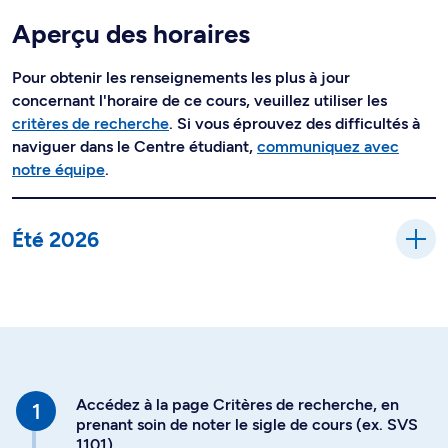
Aperçu des horaires
Pour obtenir les renseignements les plus à jour
concernant l'horaire de ce cours, veuillez utiliser les
critères de recherche
. Si vous éprouvez des difficultés à
naviguer dans le Centre étudiant,
communiquez avec
notre équipe
.
Été 2026
Accédez à la page Critères de recherche, en
prenant soin de noter le sigle de cours (ex. SVS
1101)