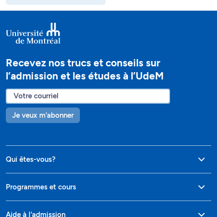
Recevez nos trucs et conseils sur
l’admission et les études à l’UdeM
Je veux m'abonner
Qui êtes-vous?
Programmes et cours
Aide à l'admission