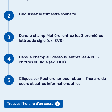
Choisissez le trimestre souhaité
Dans le champ Matière, entrez les 3 premières
lettres du sigle (ex. SVS)
Dans le champ au-dessous, entrez les 4 ou 5
chiffres du sigle (ex. 1101)
Cliquez sur Rechercher pour obtenir l’horaire du
cours et autres informations utiles
Trouvez l’horaire d’un cours