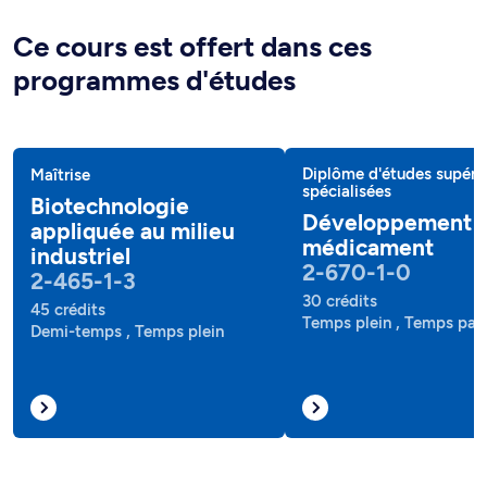
Ce cours est offert dans ces
programmes d'études
Diplôme d'études supéri
Maîtrise
spécialisées
Biotechnologie
Développement 
appliquée au milieu
médicament
industriel
2-670-1-0
2-465-1-3
30 crédits
45 crédits
Temps plein , Temps part
Demi-temps , Temps plein