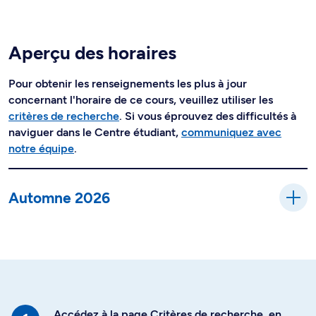
Aperçu des horaires
Pour obtenir les renseignements les plus à jour
concernant l'horaire de ce cours, veuillez utiliser les
critères de recherche
. Si vous éprouvez des difficultés à
naviguer dans le Centre étudiant,
communiquez avec
notre équipe
.
Automne 2026
Accédez à la page Critères de recherche, en