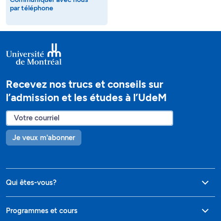
par téléphone
Recevez nos trucs et conseils sur
l’admission et les études à l’UdeM
Je veux m'abonner
Qui êtes-vous?
Programmes et cours