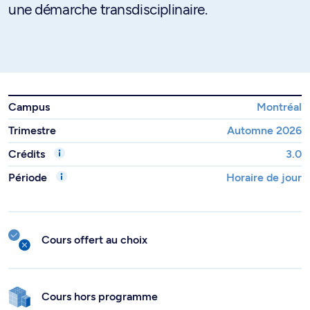
une démarche transdisciplinaire.
Campus
Montréal
Trimestre
Automne 2026
Crédits
3.0
Période
Horaire de jour
Cours offert au choix
Cours hors programme