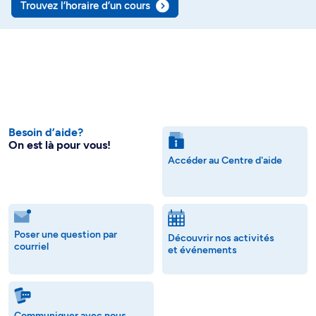
Trouvez l’horaire d’un cours
Besoin d’aide?
On est là pour vous!
Accéder au Centre d'aide
Poser une question par
Découvrir nos activités
courriel
et événements
Communiquer avec nous