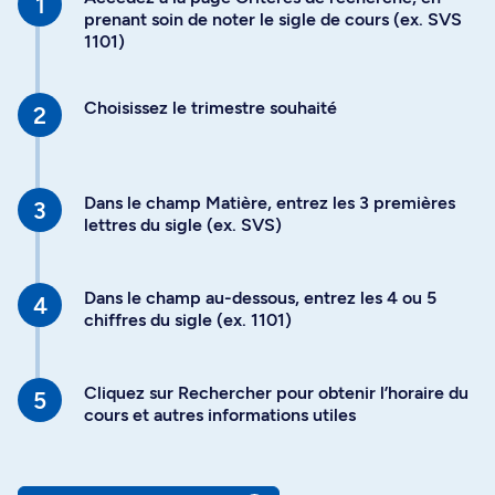
prenant soin de noter le sigle de cours (ex. SVS
1101)
Choisissez le trimestre souhaité
Dans le champ Matière, entrez les 3 premières
lettres du sigle (ex. SVS)
Dans le champ au-dessous, entrez les 4 ou 5
chiffres du sigle (ex. 1101)
Cliquez sur Rechercher pour obtenir l’horaire du
cours et autres informations utiles