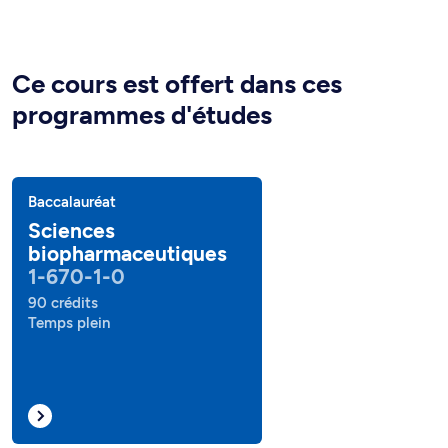
Ce cours est offert dans ces
programmes d'études
Baccalauréat
Sciences
biopharmaceutiques
1-670-1-0
90 crédits
Temps plein