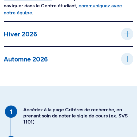
naviguer dans le Centre étudiant,
communiquez avec
notre équipe
.
Hiver 2026
Automne 2026
Accédez à la page Critères de recherche, en
prenant soin de noter le sigle de cours (ex. SVS
1101)