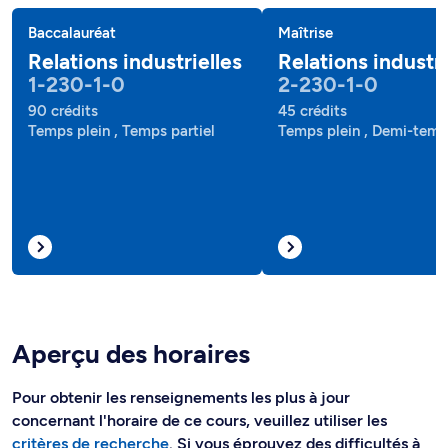
Baccalauréat
Maîtrise
Relations industrielles
Relations industri
1-230-1-0
2-230-1-0
90 crédits
45 crédits
Temps plein , Temps partiel
Temps plein , Demi-tem
Aperçu des horaires
Pour obtenir les renseignements les plus à jour
concernant l'horaire de ce cours, veuillez utiliser les
critères de recherche
. Si vous éprouvez des difficultés à