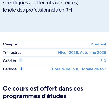
spécifiques à différents contextes;
le rôle des professionnels en RH.
Campus
Montréal
Trimestres
Hiver 2026, Automne 2026
Crédits
3.0
Période
Horaire de jour, Horaire de soir
Ce cours est offert dans ces
programmes d'études