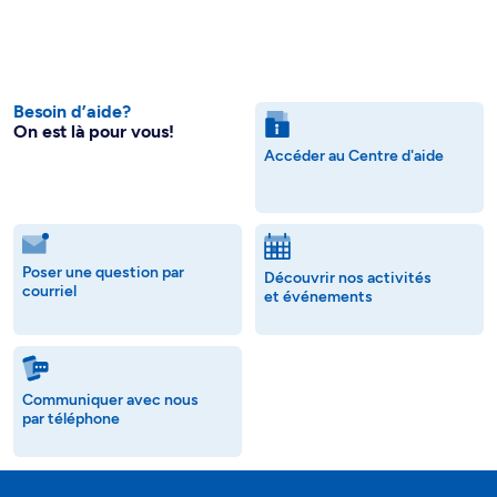
Besoin d’aide?
On est là pour vous!
Accéder au Centre d'aide
Poser une question par
Découvrir nos activités
courriel
et événements
Communiquer avec nous
par téléphone