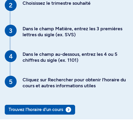
Choisissez le trimestre souhaité
Dans le champ Matière, entrez les 3 premières
lettres du sigle (ex. SVS)
Dans le champ au-dessous, entrez les 4 ou 5
chiffres du sigle (ex. 1101)
Cliquez sur Rechercher pour obtenir l’horaire du
cours et autres informations utiles
Trouvez l’horaire d’un cours