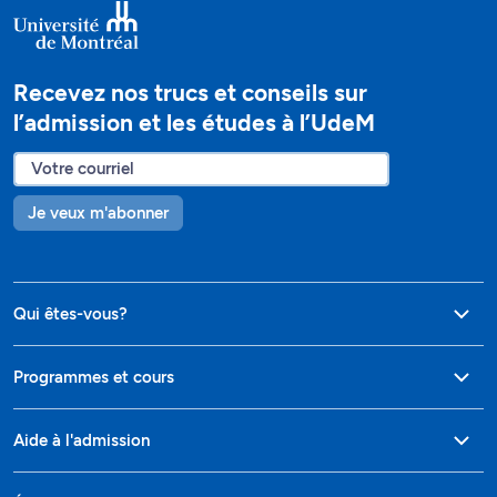
Recevez nos trucs et conseils sur
l’admission et les études à l’UdeM
Je veux m'abonner
Qui êtes-vous?
Programmes et cours
Aide à l'admission