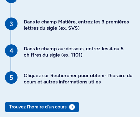
Dans le champ Matière, entrez les 3 premières
lettres du sigle (ex. SVS)
Dans le champ au-dessous, entrez les 4 ou 5
chiffres du sigle (ex. 1101)
Cliquez sur Rechercher pour obtenir l’horaire du
cours et autres informations utiles
Trouvez l’horaire d’un cours