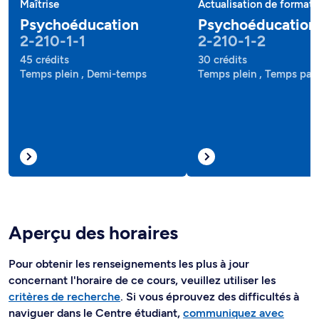
Maîtrise
Actualisation de formati
Psychoéducation
Psychoéducation
2-210-1-1
2-210-1-2
45 crédits
30 crédits
Temps plein , Demi-temps
Temps plein , Temps part
Aperçu des horaires
Pour obtenir les renseignements les plus à jour
concernant l'horaire de ce cours, veuillez utiliser les
critères de recherche
. Si vous éprouvez des difficultés à
naviguer dans le Centre étudiant,
communiquez avec