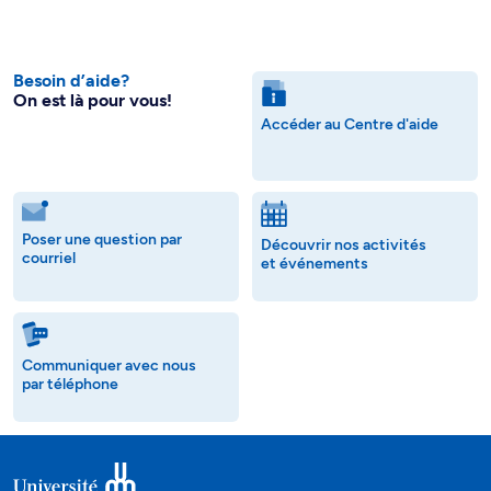
Besoin d’aide?
On est là pour vous!
Accéder au Centre d'aide
Poser une question par
Découvrir nos activités
courriel
et événements
Communiquer avec nous
par téléphone