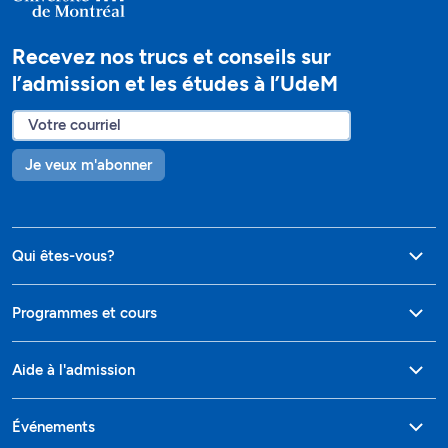
Recevez nos trucs et conseils sur
l’admission et les études à l’UdeM
Je veux m'abonner
Qui êtes-vous?
Programmes et cours
Aide à l'admission
Événements