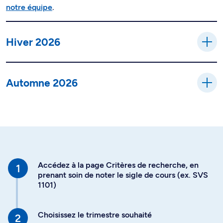
notre équipe
.
Hiver 2026
Automne 2026
Accédez à la page Critères de recherche, en
prenant soin de noter le sigle de cours (ex. SVS
1101)
Choisissez le trimestre souhaité