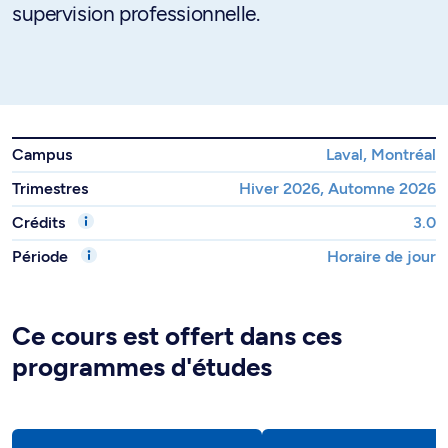
supervision professionnelle.
Campus
Laval, Montréal
Trimestres
Hiver 2026, Automne 2026
Crédits
3.0
Période
Horaire de jour
Ce cours est offert dans ces
programmes d'études