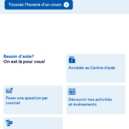
Trouvez l’horaire d’un cours
Besoin d’aide?
On est là pour vous!
Accéder au Centre d'aide
Poser une question par
Découvrir nos activités
courriel
et événements