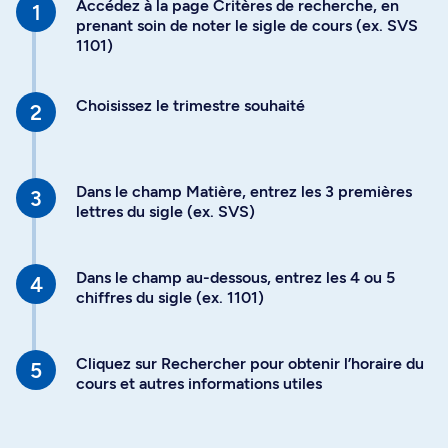
Accédez à la page Critères de recherche, en
prenant soin de noter le sigle de cours (ex. SVS
1101)
Choisissez le trimestre souhaité
Dans le champ Matière, entrez les 3 premières
lettres du sigle (ex. SVS)
Dans le champ au-dessous, entrez les 4 ou 5
chiffres du sigle (ex. 1101)
Cliquez sur Rechercher pour obtenir l’horaire du
cours et autres informations utiles