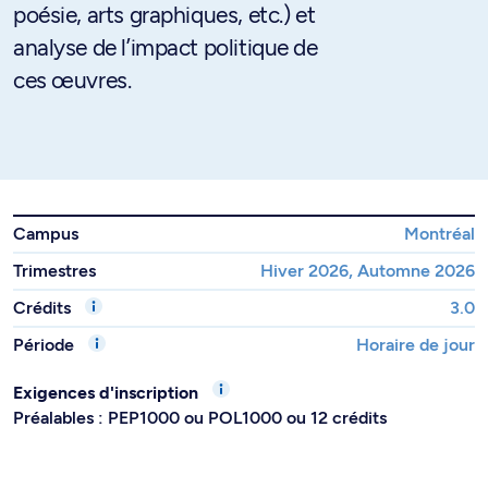
poésie, arts graphiques, etc.) et
analyse de l’impact politique de
ces œuvres.
Campus
Montréal
Trimestres
Hiver 2026, Automne 2026
Crédits
3.0
Période
Horaire de jour
Exigences d'inscription
Préalables : PEP1000 ou POL1000 ou 12 crédits