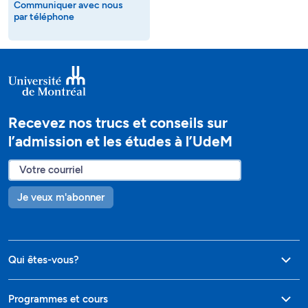
Communiquer avec nous
par téléphone
Recevez nos trucs et conseils sur
l’admission et les études à l’UdeM
Je veux m'abonner
Qui êtes-vous?
Programmes et cours