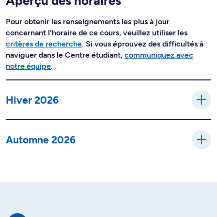
Aperçu des horaires
Pour obtenir les renseignements les plus à jour
concernant l'horaire de ce cours, veuillez utiliser les
critères de recherche
. Si vous éprouvez des difficultés à
naviguer dans le Centre étudiant,
communiquez avec
notre équipe
.
Hiver 2026
Automne 2026