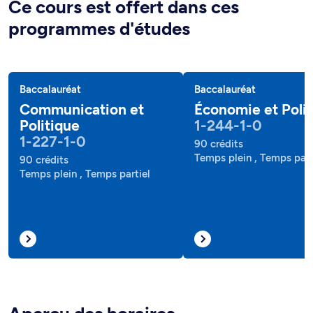
Ce cours est offert dans ces
programmes d'études
Baccalauréat
Baccalauréat
Communication et
Économie et Poli
Politique
1-244-1-0
1-227-1-0
90 crédits
Temps plein , Temps part
90 crédits
Temps plein , Temps partiel