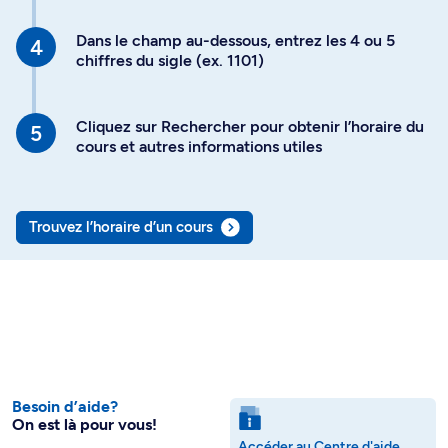
Dans le champ au-dessous, entrez les 4 ou 5
chiffres du sigle (ex. 1101)
Cliquez sur Rechercher pour obtenir l’horaire du
cours et autres informations utiles
Trouvez l’horaire d’un cours
Besoin d’aide?
On est là pour vous!
Accéder au Centre d'aide