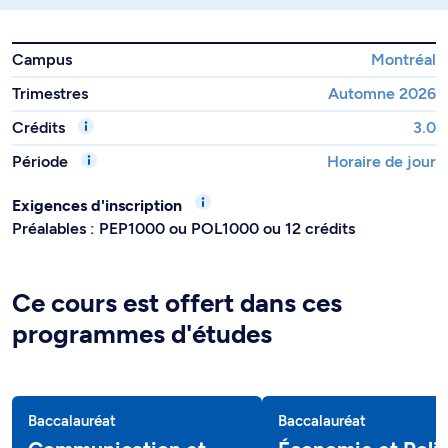
Campus
Montréal
Trimestres
Automne 2026
Crédits
3.0
Période
Horaire de jour
Exigences d'inscription
Préalables : PEP1000 ou POL1000 ou 12 crédits
Ce cours est offert dans ces
programmes d'études
Baccalauréat
Baccalauréat