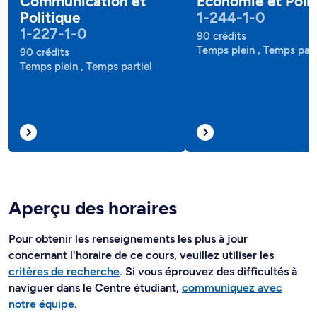
Communication et
Économie et Poli
Politique
1-244-1-0
1-227-1-0
90 crédits
Temps plein , Temps part
90 crédits
Temps plein , Temps partiel
Aperçu des horaires
Pour obtenir les renseignements les plus à jour
concernant l'horaire de ce cours, veuillez utiliser les
critères de recherche
. Si vous éprouvez des difficultés à
naviguer dans le Centre étudiant,
communiquez avec
notre équipe
.