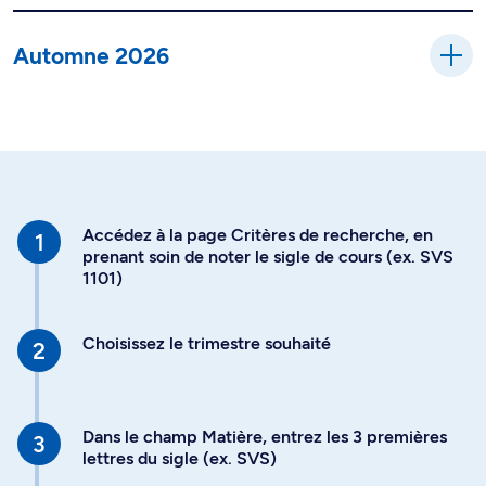
Automne 2026
Accédez à la page Critères de recherche, en
prenant soin de noter le sigle de cours (ex. SVS
1101)
Choisissez le trimestre souhaité
Dans le champ Matière, entrez les 3 premières
lettres du sigle (ex. SVS)