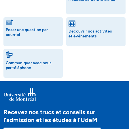
Poser une question par
Découvrir nos activités
courriel
et événements
Communiquer avec nous
par téléphone
Recevez nos trucs et conseils sur
l’admission et les études à l’UdeM