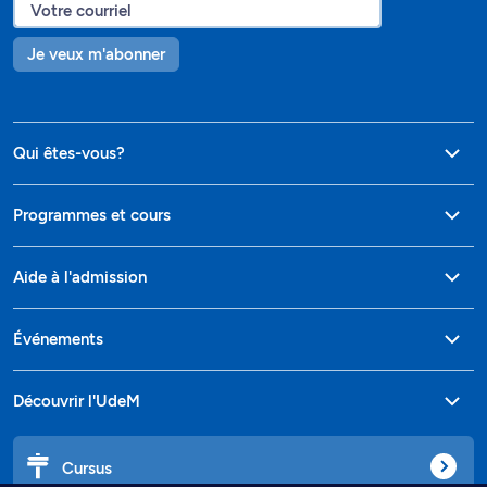
Je veux m'abonner
Qui êtes-vous?
Programmes et cours
Aide à l'admission
Événements
Découvrir l'UdeM
Cursus