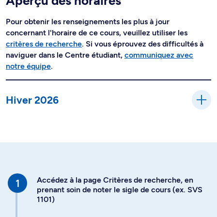
Aperçu des horaires
Pour obtenir les renseignements les plus à jour
concernant l'horaire de ce cours, veuillez utiliser les
critères de recherche
. Si vous éprouvez des difficultés à
naviguer dans le Centre étudiant,
communiquez avec
notre équipe
.
Hiver 2026
Accédez à la page Critères de recherche, en
prenant soin de noter le sigle de cours (ex. SVS
1101)