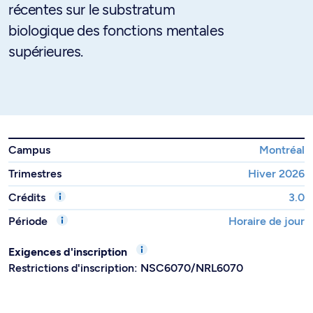
récentes sur le substratum
biologique des fonctions mentales
supérieures.
Campus
Montréal
Trimestres
Hiver 2026
Crédits
3.0
Période
Horaire de jour
Exigences d'inscription
Restrictions d'inscription: NSC6070/NRL6070