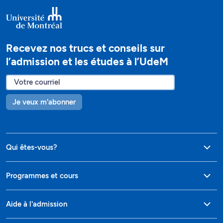
Recevez nos trucs et conseils sur
l’admission et les études à l’UdeM
Je veux m'abonner
Qui êtes-vous?
Programmes et cours
Aide à l'admission