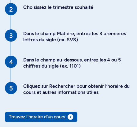
Choisissez le trimestre souhaité
Dans le champ Matière, entrez les 3 premières
lettres du sigle (ex. SVS)
Dans le champ au-dessous, entrez les 4 ou 5
chiffres du sigle (ex. 1101)
Cliquez sur Rechercher pour obtenir l’horaire du
cours et autres informations utiles
Trouvez l’horaire d’un cours