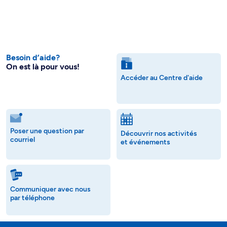
Besoin d’aide?
On est là pour vous!
Accéder au Centre d'aide
Poser une question par
Découvrir nos activités
courriel
et événements
Communiquer avec nous
par téléphone