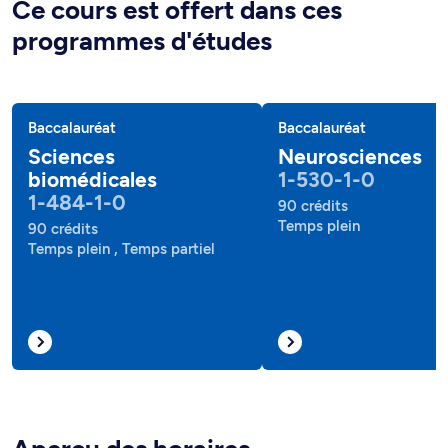
Ce cours est offert dans ces
programmes d'études
Baccalauréat
Baccalauréat
Sciences
Neurosciences
biomédicales
1-530-1-0
1-484-1-0
90 crédits
Temps plein
90 crédits
Temps plein , Temps partiel