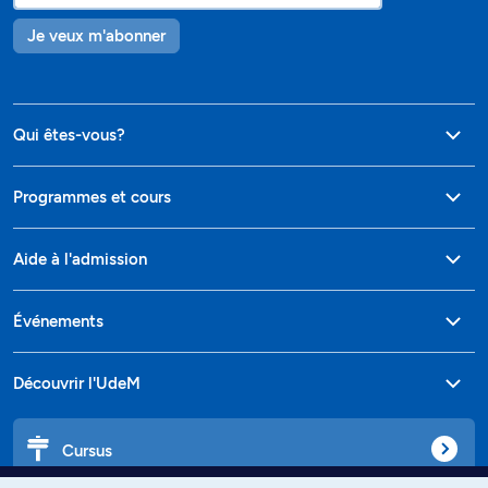
Je veux m'abonner
Qui êtes-vous?
Programmes et cours
Aide à l'admission
Événements
Découvrir l'UdeM
Cursus