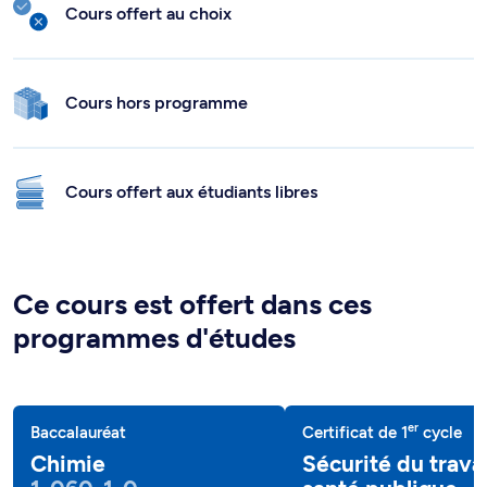
Cours offert au choix
Cours hors programme
Cours offert aux étudiants libres
Ce cours est offert dans ces
programmes d'études
er
Baccalauréat
Certificat de 1
cycle
Chimie
Sécurité du travai