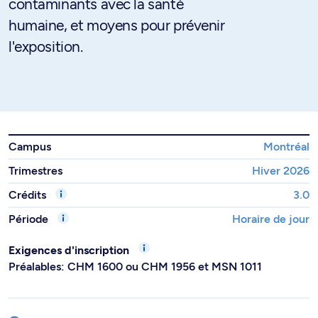
contaminants avec la santé
humaine, et moyens pour prévenir
l'exposition.
Campus
Montréal
Trimestres
Hiver 2026
Crédits
3.0
Période
Horaire de jour
Exigences d'inscription
Préalables: CHM 1600 ou CHM 1956 et MSN 1011