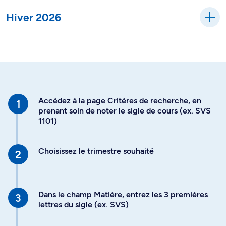
Hiver 2026
Accédez à la page Critères de recherche, en
prenant soin de noter le sigle de cours (ex. SVS
1101)
Choisissez le trimestre souhaité
Dans le champ Matière, entrez les 3 premières
lettres du sigle (ex. SVS)