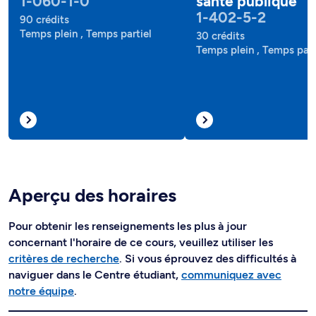
1-060-1-0
santé publique
1-402-5-2
90 crédits
Temps plein , Temps partiel
30 crédits
Temps plein , Temps part
Aperçu des horaires
Pour obtenir les renseignements les plus à jour
concernant l'horaire de ce cours, veuillez utiliser les
critères de recherche
. Si vous éprouvez des difficultés à
naviguer dans le Centre étudiant,
communiquez avec
notre équipe
.