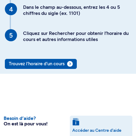
Dans le champ au-dessous, entrez les 4 ou 5
chiffres du sigle (ex. 1101)
Cliquez sur Rechercher pour obtenir l’horaire du
cours et autres informations utiles
Trouvez l’horaire d’un cours
Besoin d’aide?
On est là pour vous!
Accéder au Centre d'aide