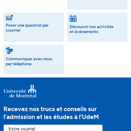
Poser une question par
Découvrir nos activités
courriel
et événements
Communiquer avec nous
par téléphone
Recevez nos trucs et conseils sur
l’admission et les études à l’UdeM