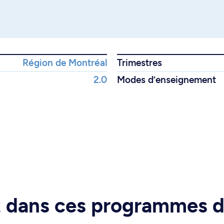
Région de Montréal
Trimestres
2.0
Modes d’enseignement
rt dans ces programmes 