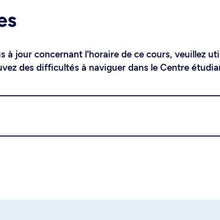
es
 à jour concernant l'horaire de ce cours, veuillez uti
uvez des difficultés à naviguer dans le Centre étudia