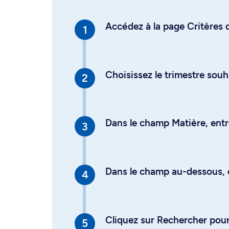
Accédez à la page Critères d
Choisissez le trimestre souh
Dans le champ Matière, entre
Dans le champ au-dessous, en
Cliquez sur Rechercher pour 