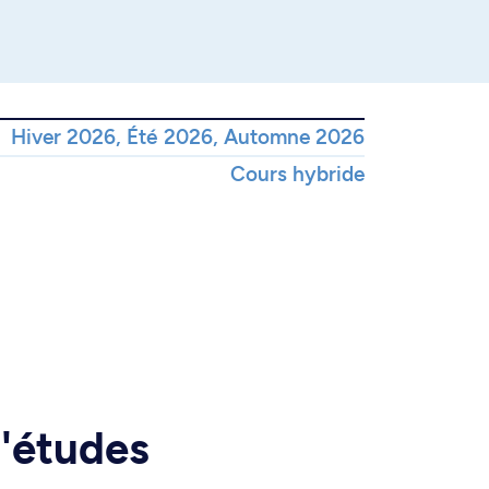
Hiver 2026, Été 2026, Automne 2026
Cours hybride
d'études