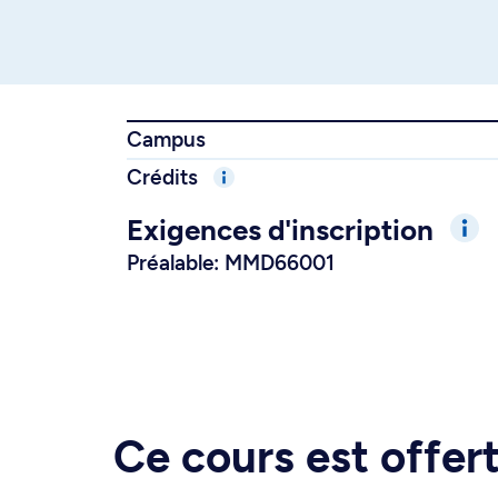
Campus
Crédits
Exigences d'inscription
Préalable: MMD66001
Ce cours est offe