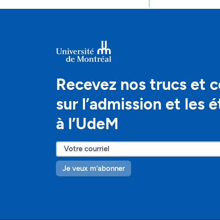
Recevez nos trucs et c
sur l’admission et les 
à l’UdeM
Je veux m'abonner