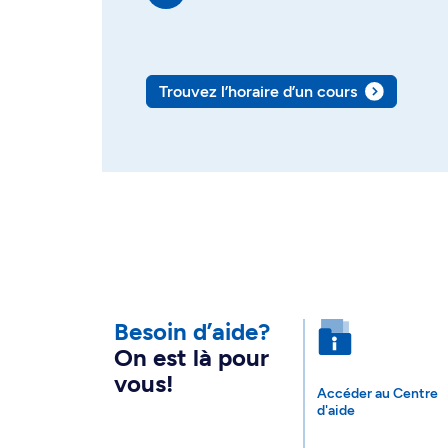
Trouvez l’horaire d’un cours
Besoin d’aide?
On est là pour
vous!
Accéder au Centre
d'aide