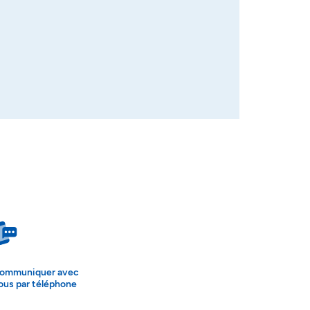
ommuniquer avec
ous par téléphone