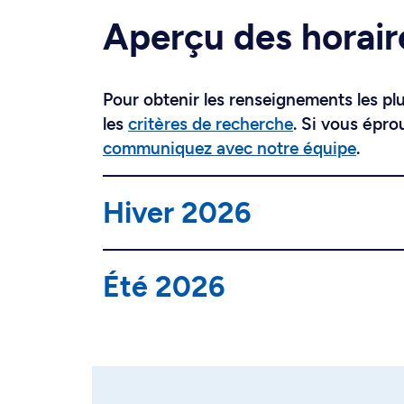
Aperçu des horair
Pour obtenir les renseignements les plus
les
critères de recherche
. Si vous épro
communiquez avec notre équipe
.
Hiver 2026
Été 2026