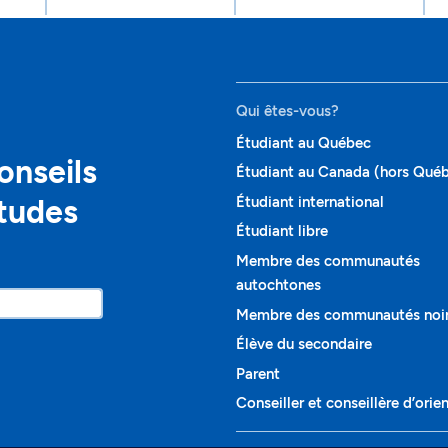
Qui êtes-vous?
Étudiant au Québec
onseils
Étudiant au Canada (hors Qué
études
Étudiant international
Étudiant libre
Membre des communautés
autochtones
Membre des communautés noi
Élève du secondaire
Parent
Conseiller et conseillère d’orie