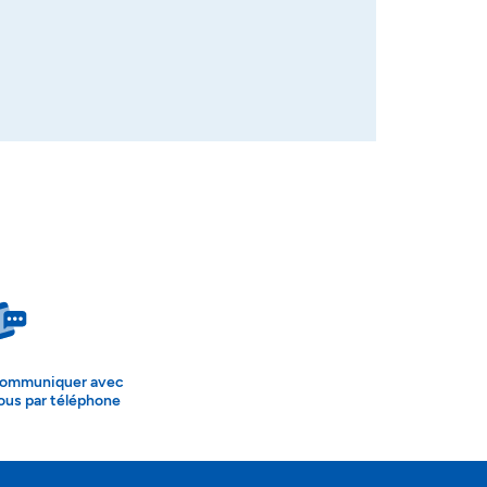
ommuniquer avec
ous par téléphone