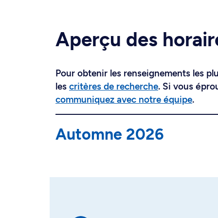
Aperçu des horair
Pour obtenir les renseignements les plus
les
critères de recherche
. Si vous épro
communiquez avec notre équipe
.
Automne 2026