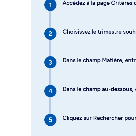
Accédez à la page Critères d
Choisissez le trimestre souh
Dans le champ Matière, entre
Dans le champ au-dessous, en
Cliquez sur Rechercher pour 