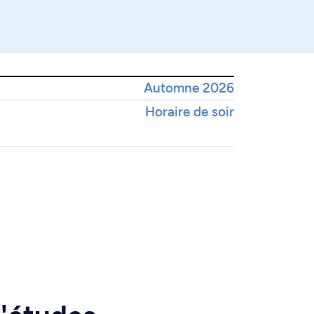
Automne 2026
Horaire de soir