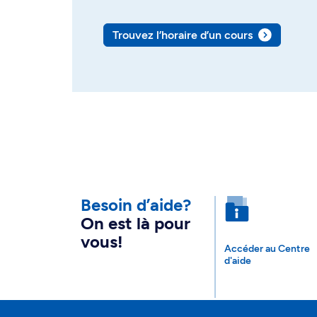
Trouvez l’horaire d’un cours
Besoin d’aide?
On est là pour
vous!
Accéder au Centre
d'aide