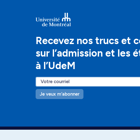
Recevez nos trucs et c
sur l’admission et les 
à l’UdeM
Je veux m'abonner