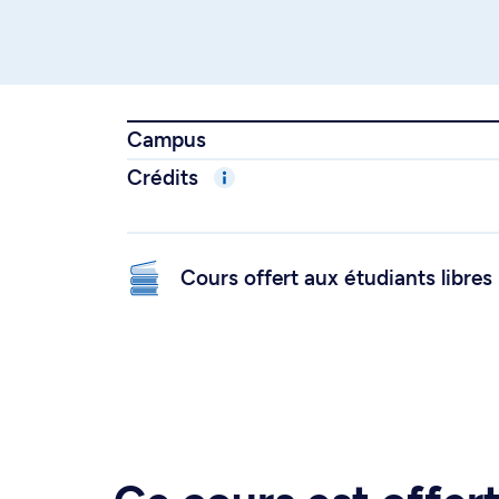
Campus
Crédits
Cours offert aux étudiants libres