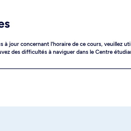
es
 à jour concernant l'horaire de ce cours, veuillez uti
uvez des difficultés à naviguer dans le Centre étudia