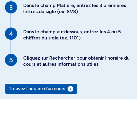
Dans le champ Matière, entrez les 3 premières
lettres du sigle (ex. SVS)
Dans le champ au-dessous, entrez les 4 ou 5
chiffres du sigle (ex. 1101)
Cliquez sur Rechercher pour obtenir l’horaire du
cours et autres informations utiles
Trouvez l’horaire d’un cours