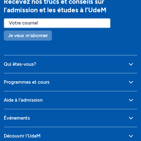
Recevez nos trucs et conseils sur
l’admission et les études à l’UdeM
Je veux m'abonner
Qui êtes-vous?
Programmes et cours
Aide à l'admission
Événements
Découvrir l'UdeM