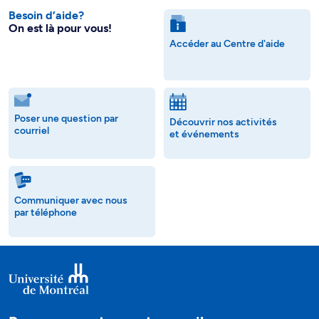
Besoin d’aide?
On est là pour vous!
Accéder au Centre d'aide
Poser une question par
Découvrir nos activités
courriel
et événements
Communiquer avec nous
par téléphone