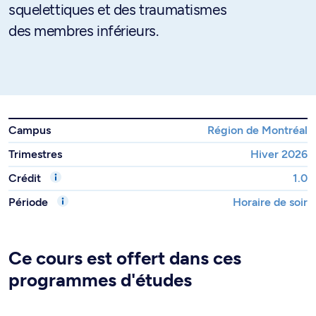
squelettiques et des traumatismes
des membres inférieurs.
Campus
Région de Montréal
Trimestres
Hiver 2026
Crédit
1.0
Période
Horaire de soir
Ce cours est offert dans ces
programmes d'études