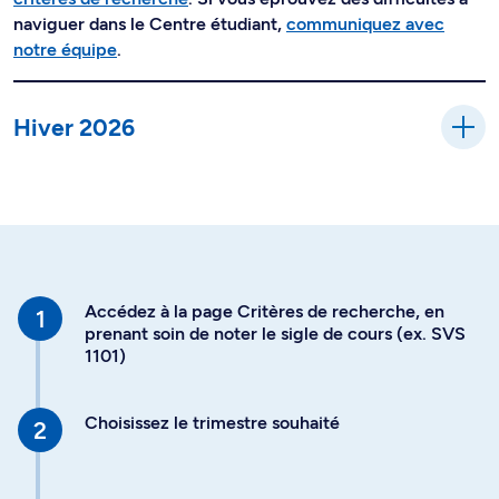
naviguer dans le Centre étudiant,
communiquez avec
notre équipe
.
Hiver 2026
Accédez à la page Critères de recherche, en
prenant soin de noter le sigle de cours (ex. SVS
1101)
Choisissez le trimestre souhaité