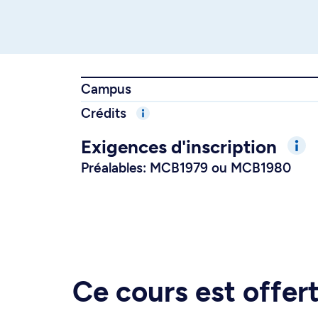
Campus
Crédits
Exigences d'inscription
Préalables: MCB1979 ou MCB1980
Ce cours est offe