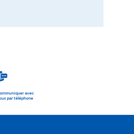
ommuniquer avec
ous par téléphone