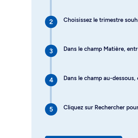
Choisissez le trimestre souh
Dans le champ Matière, entre
Dans le champ au-dessous, en
Cliquez sur Rechercher pour 