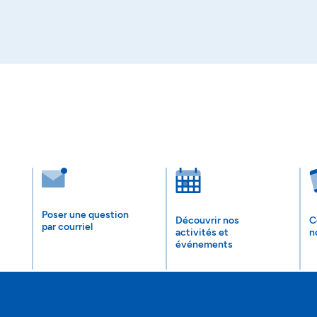
Poser une question
Découvrir nos
C
par courriel
activités et
n
événements