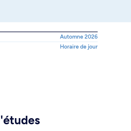
Automne 2026
Horaire de jour
d'études