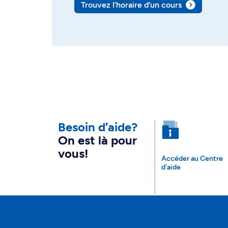
Trouvez l’horaire d’un cours
Besoin d’aide?
On est là pour
vous!
Accéder au Centre
d'aide