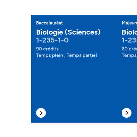
Baccalauréat
Majeur
Biologie (Sciences)
Biol
1-235-1-0
1-23
90 crédits
60 cré
Temps plein , Temps partiel
Temps 