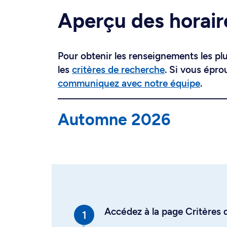
Aperçu des horair
Pour obtenir les renseignements les plus
les
critères de recherche
. Si vous épro
communiquez avec notre équipe
.
Automne 2026
Accédez à la page Critères d