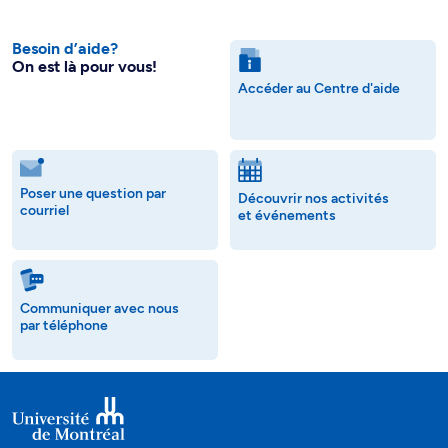
Besoin d’aide?
On est là pour vous!
Accéder au Centre d'aide
Poser une question par
Découvrir nos activités
courriel
et événements
Communiquer avec nous
par téléphone