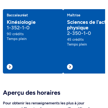
Baccalauréat
Maîtrise
Kinésiologie
Sciences de l'acti
1-352-1-0
physique
2-350-1-0
90 crédits
Temps plein
45 crédits
Temps plein
Aperçu des horaires
Pour obtenir les renseignements les plus à jour