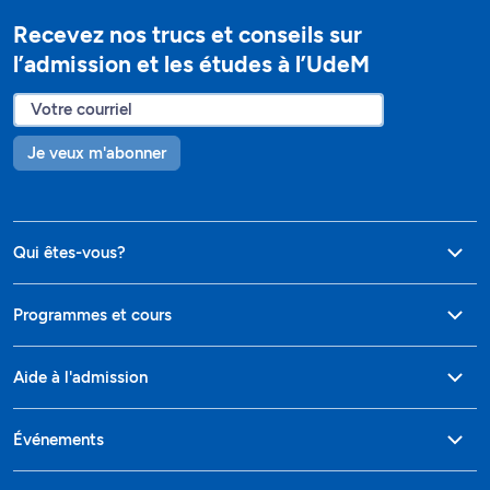
Recevez nos trucs et conseils sur
l’admission et les études à l’UdeM
Je veux m'abonner
Qui êtes-vous?
Programmes et cours
Aide à l'admission
Événements