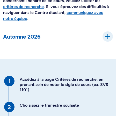
concernant l'horaire de ce cours, veuillez utiliser les
critères de recherche
. Si vous éprouvez des difficultés à
naviguer dans le Centre étudiant,
communiquez avec
notre équipe
.
Automne 2026
Accédez à la page Critères de recherche, en
prenant soin de noter le sigle de cours (ex. SVS
1101)
Choisissez le trimestre souhaité