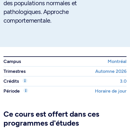
des populations normales et
pathologiques. Approche
comportementale.
Campus
Montréal
Trimestres
Automne 2026
Crédits
3.0
Période
Horaire de jour
Ce cours est offert dans ces
programmes d'études