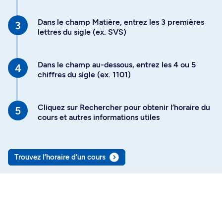
Dans le champ Matière, entrez les 3 premières
lettres du sigle (ex. SVS)
Dans le champ au-dessous, entrez les 4 ou 5
chiffres du sigle (ex. 1101)
Cliquez sur Rechercher pour obtenir l’horaire du
cours et autres informations utiles
Trouvez l’horaire d’un cours