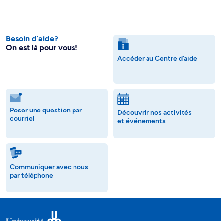
Besoin d’aide?
On est là pour vous!
Accéder au Centre d'aide
Poser une question par
Découvrir nos activités
courriel
et événements
Communiquer avec nous
par téléphone