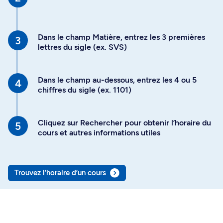
Dans le champ Matière, entrez les 3 premières
lettres du sigle (ex. SVS)
Dans le champ au-dessous, entrez les 4 ou 5
chiffres du sigle (ex. 1101)
Cliquez sur Rechercher pour obtenir l’horaire du
cours et autres informations utiles
Trouvez l’horaire d’un cours