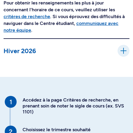
Pour obtenir les renseignements les plus à jour
concernant l'horaire de ce cours, veuillez utiliser les
critères de recherche
. Si vous éprouvez des difficultés à
naviguer dans le Centre étudiant,
communiquez avec
notre équipe
.
Hiver 2026
Accédez à la page Critères de recherche, en
prenant soin de noter le sigle de cours (ex. SVS
1101)
Choisissez le trimestre souhaité