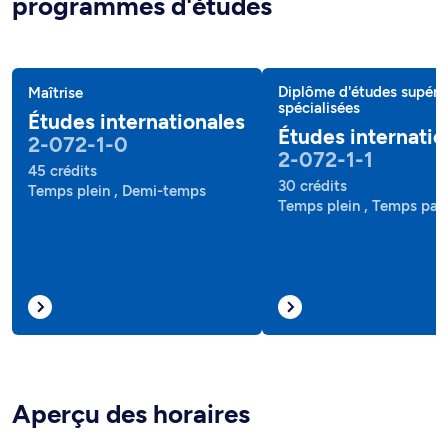
programmes d'études
Diplôme d'études supéri
Maîtrise
spécialisées
Études internationales
Études internatio
2-072-1-0
2-072-1-1
45 crédits
30 crédits
Temps plein , Demi-temps
Temps plein , Temps part
Aperçu des horaires