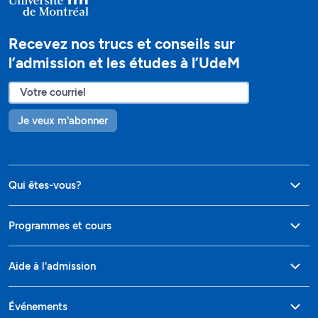
Recevez nos trucs et conseils sur
l’admission et les études à l’UdeM
Je veux m'abonner
Qui êtes-vous?
Programmes et cours
Aide à l'admission
Événements