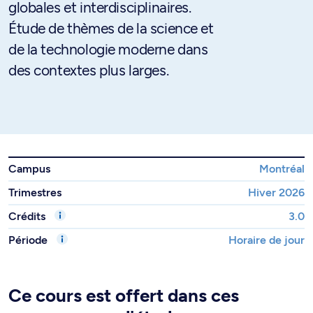
globales et interdisciplinaires.
Étude de thèmes de la science et
de la technologie moderne dans
des contextes plus larges.
Campus
Montréal
Trimestres
Hiver 2026
Crédits
3.0
Période
Horaire de jour
Ce cours est offert dans ces