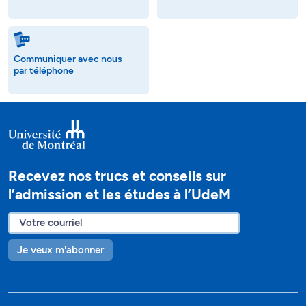
Communiquer avec nous
par téléphone
Recevez nos trucs et conseils sur
l’admission et les études à l’UdeM
Je veux m'abonner