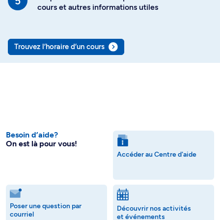
cours et autres informations utiles
Trouvez l’horaire d’un cours
Besoin d’aide?
On est là pour vous!
Accéder au Centre d'aide
Poser une question par
Découvrir nos activités
courriel
et événements