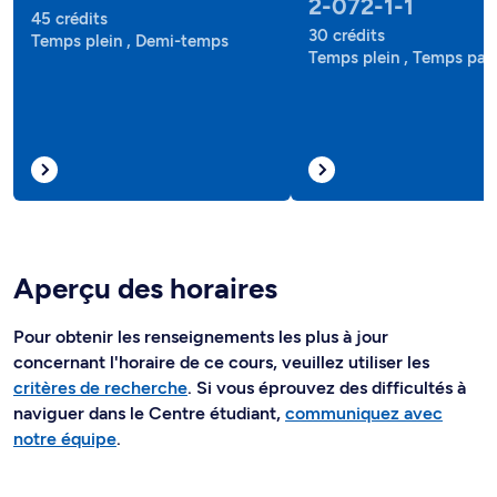
2-072-1-1
45 crédits
30 crédits
Temps plein , Demi-temps
Temps plein , Temps part
Aperçu des horaires
Pour obtenir les renseignements les plus à jour
concernant l'horaire de ce cours, veuillez utiliser les
critères de recherche
. Si vous éprouvez des difficultés à
naviguer dans le Centre étudiant,
communiquez avec
notre équipe
.