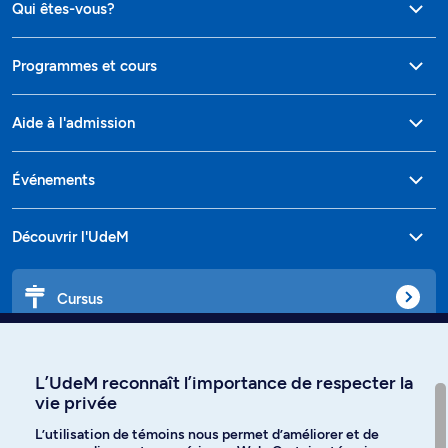
Qui êtes-vous?
Programmes et cours
Aide à l'admission
Événements
Découvrir l'UdeM
Cursus
Affiniti
L’UdeM reconnaît l’importance de respecter la
vie privée
L’utilisation de témoins nous permet d’améliorer et de