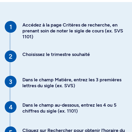
Accédez à la page Critères de recherche, en
prenant soin de noter le sigle de cours (ex. SVS
1101)
Choisissez le trimestre souhaité
Dans le champ Matière, entrez les 3 premières
lettres du sigle (ex. SVS)
Dans le champ au-dessous, entrez les 4 ou 5
chiffres du sigle (ex. 1101)
Cliquez sur Rechercher pour obtenir l’horaire du