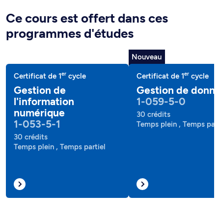
Ce cours est offert dans ces
programmes d'études
Nouveau
er
er
Certificat de 1
cycle
Certificat de 1
cycle
Gestion de
Gestion de donn
l'information
1-059-5-0
numérique
30 crédits
1-053-5-1
Temps plein , Temps part
30 crédits
Temps plein , Temps partiel