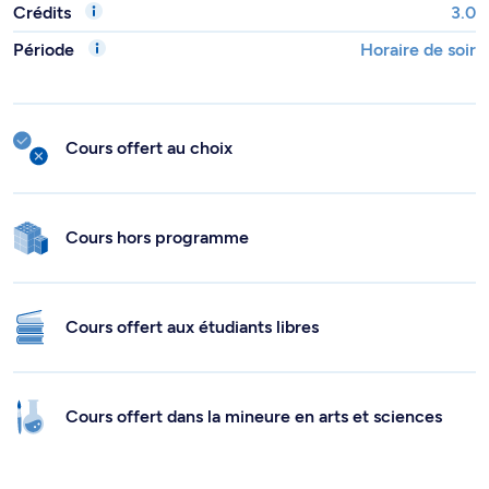
Crédits
3.0
Période
Horaire de soir
Cours offert au choix
Cours hors programme
Cours offert aux étudiants libres
Cours offert dans la mineure en arts et sciences