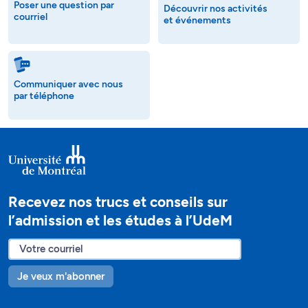
Poser une question par
Découvrir nos activités
courriel
et événements
Communiquer avec nous
par téléphone
Recevez nos trucs et conseils sur
l’admission et les études à l’UdeM
Je veux m'abonner