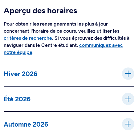
Aperçu des horaires
Pour obtenir les renseignements les plus à jour
concernant l'horaire de ce cours, veuillez utiliser les
critères de recherche
. Si vous éprouvez des difficultés à
naviguer dans le Centre étudiant,
communiquez avec
notre équipe
.
Hiver 2026
Été 2026
Automne 2026