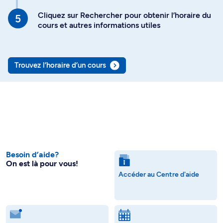
Cliquez sur Rechercher pour obtenir l’horaire du
cours et autres informations utiles
Trouvez l’horaire d’un cours
Besoin d’aide?
On est là pour vous!
Accéder au Centre d'aide