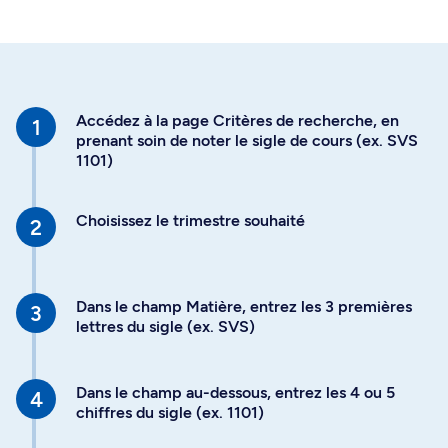
Accédez à la page Critères de recherche, en
prenant soin de noter le sigle de cours (ex. SVS
1101)
Choisissez le trimestre souhaité
Dans le champ Matière, entrez les 3 premières
lettres du sigle (ex. SVS)
Dans le champ au-dessous, entrez les 4 ou 5
chiffres du sigle (ex. 1101)