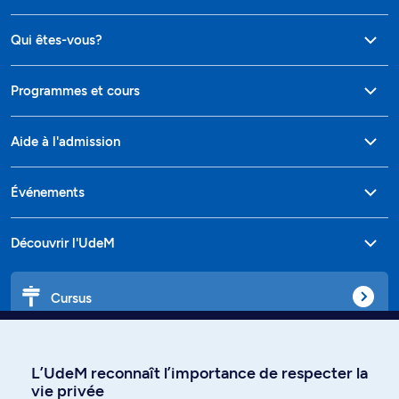
Qui êtes-vous?
Programmes et cours
Aide à l'admission
Événements
Découvrir l'UdeM
Cursus
Affiniti
L’UdeM reconnaît l’importance de respecter la
vie privée