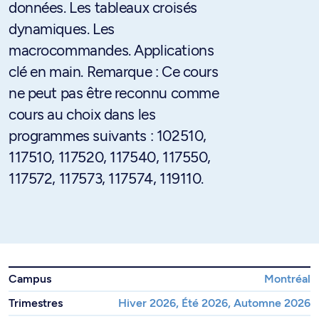
données. Les tableaux croisés
dynamiques. Les
macrocommandes. Applications
clé en main. Remarque : Ce cours
ne peut pas être reconnu comme
cours au choix dans les
programmes suivants : 102510,
117510, 117520, 117540, 117550,
117572, 117573, 117574, 119110.
Campus
Montréal
Trimestres
Hiver 2026, Été 2026, Automne 2026