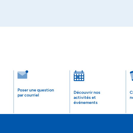
Poser une question
Découvrir nos
C
par courriel
activités et
n
événements