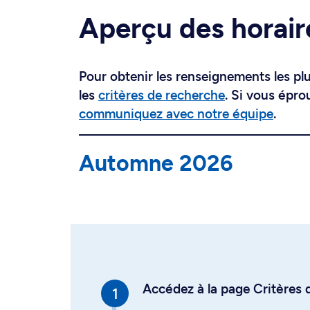
Aperçu des horair
Pour obtenir les renseignements les plus
les
critères de recherche
. Si vous épro
communiquez avec notre équipe
.
Automne 2026
Accédez à la page Critères d