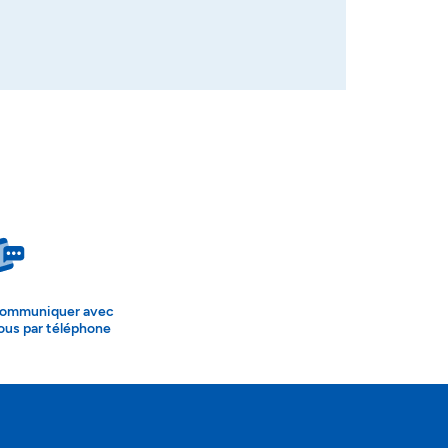
ommuniquer avec
ous par téléphone