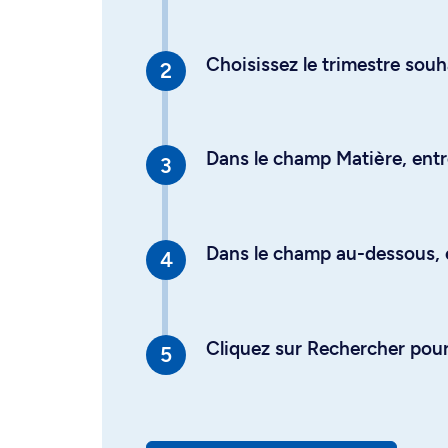
Choisissez le trimestre souh
Dans le champ Matière, entre
Dans le champ au-dessous, en
Cliquez sur Rechercher pour 