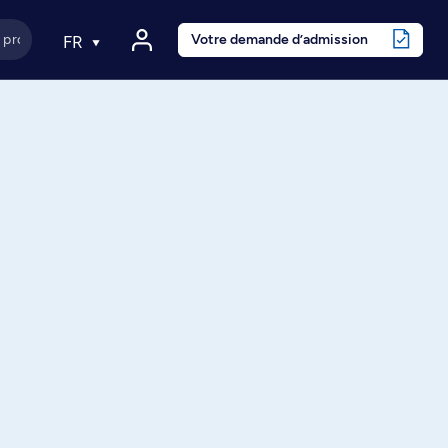
Votre demande d’admission
FR