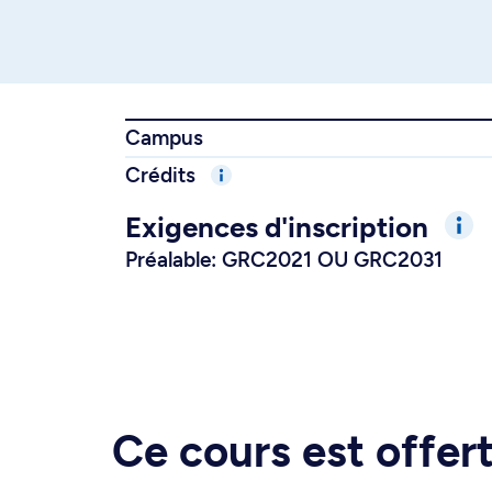
Campus
Crédits
Exigences d'inscription
Préalable: GRC2021 OU GRC2031
Ce cours est offe