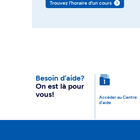
Trouvez l’horaire d’un cours
Besoin d’aide?
On est là pour
vous!
Accéder au Centre
d'aide