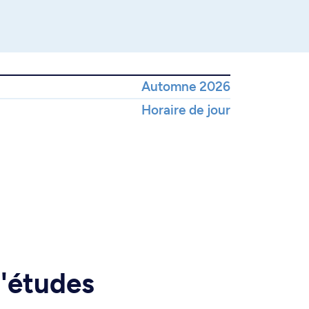
Automne 2026
Horaire de jour
d'études