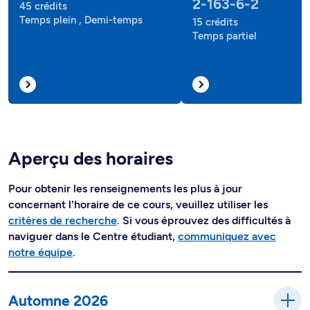
2-163-6-2
45 crédits
Temps plein , Demi-temps
15 crédits
Temps partiel
Aperçu des horaires
Pour obtenir les renseignements les plus à jour
concernant l'horaire de ce cours, veuillez utiliser les
critères de recherche
. Si vous éprouvez des difficultés à
naviguer dans le Centre étudiant,
communiquez avec
notre équipe
.
Automne 2026