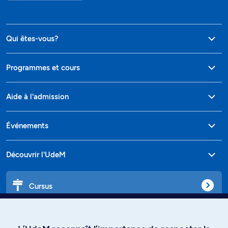
Qui êtes-vous?
Programmes et cours
Aide à l'admission
Événements
Découvrir l'UdeM
Cursus
Affiniti