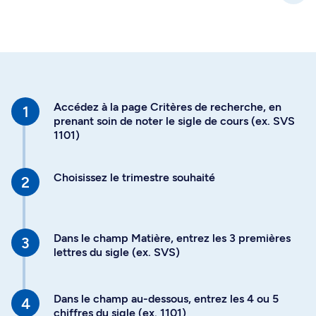
Accédez à la page Critères de recherche, en
prenant soin de noter le sigle de cours (ex. SVS
1101)
Choisissez le trimestre souhaité
Dans le champ Matière, entrez les 3 premières
lettres du sigle (ex. SVS)
Dans le champ au-dessous, entrez les 4 ou 5
chiffres du sigle (ex. 1101)