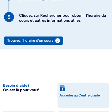
Cliquez sur Rechercher pour obtenir l’horaire du
cours et autres informations utiles
Trouvez l’horaire d’un cours
Besoin d’aide?
On est là pour vous!
Accéder au Centre d'aide