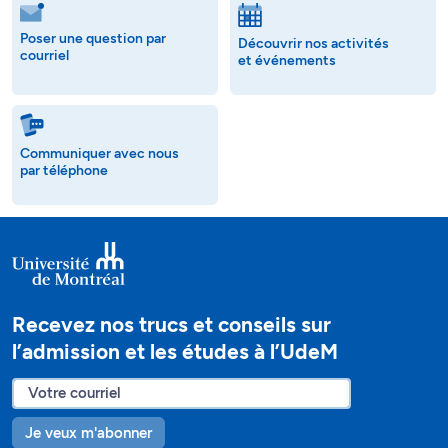
Poser une question par
Découvrir nos activités
courriel
et événements
Communiquer avec nous
par téléphone
Recevez nos trucs et conseils sur
l’admission et les études à l’UdeM
Je veux m'abonner