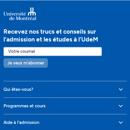
Recevez nos trucs et conseils sur
l’admission et les études à l’UdeM
Je veux m'abonner
Qui êtes-vous?
Programmes et cours
Aide à l'admission