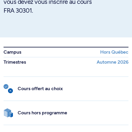
vous devez vous inscrire au cours
FRA 30301.
Campus
Hors Québec
Trimestres
Automne 2026
Cours offert au choix
Cours hors programme