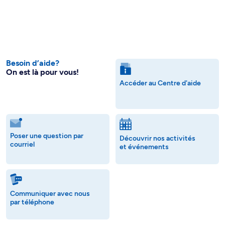
Besoin d’aide?
On est là pour vous!
Accéder au Centre d'aide
Poser une question par
Découvrir nos activités
courriel
et événements
Communiquer avec nous
par téléphone