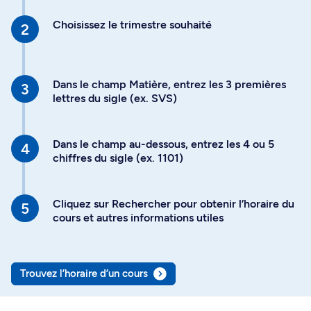
Choisissez le trimestre souhaité
Dans le champ Matière, entrez les 3 premières
lettres du sigle (ex. SVS)
Dans le champ au-dessous, entrez les 4 ou 5
chiffres du sigle (ex. 1101)
Cliquez sur Rechercher pour obtenir l’horaire du
cours et autres informations utiles
Trouvez l’horaire d’un cours