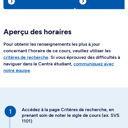
Aperçu des horaires
Pour obtenir les renseignements les plus à jour
concernant l'horaire de ce cours, veuillez utiliser les
critères de recherche
. Si vous éprouvez des difficultés à
naviguer dans le Centre étudiant,
communiquez avec
notre équipe
.
Accédez à la page Critères de recherche, en
prenant soin de noter le sigle de cours (ex. SVS
1101)