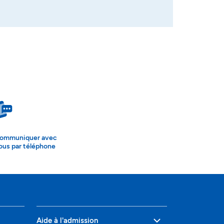
ommuniquer avec
ous par téléphone
Aide à l'admission