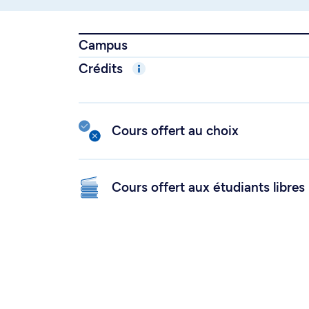
Campus
Crédits
Cours offert au choix
Cours offert aux étudiants libres