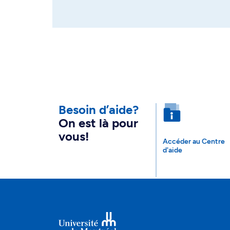
Besoin d’aide?
On est là pour
vous!
Accéder au Centre
d'aide