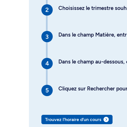
Choisissez le trimestre souh
Dans le champ Matière, entre
Dans le champ au-dessous, en
Cliquez sur Rechercher pour 
Trouvez l’horaire d’un cours