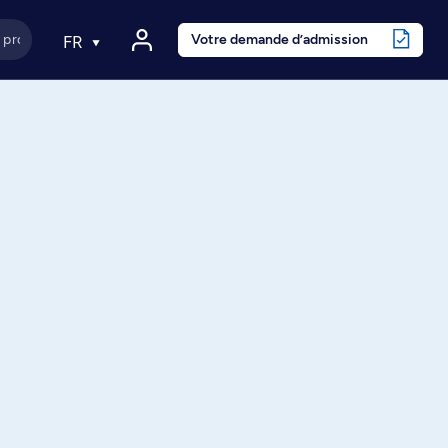
Votre demande d’admission
FR