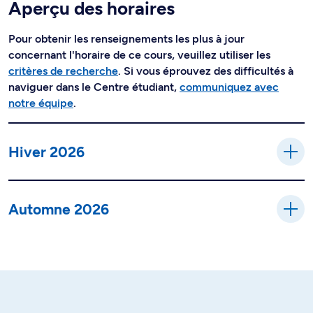
Aperçu des horaires
Pour obtenir les renseignements les plus à jour
concernant l'horaire de ce cours, veuillez utiliser les
critères de recherche
. Si vous éprouvez des difficultés à
naviguer dans le Centre étudiant,
communiquez avec
notre équipe
.
Hiver 2026
Automne 2026