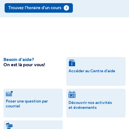
Trouvez l’horaire d’un cours
Besoin d’aide?
On est là pour vous!
Accéder au Centre d'aide
Poser une question par
Découvrir nos activités
courriel
et événements