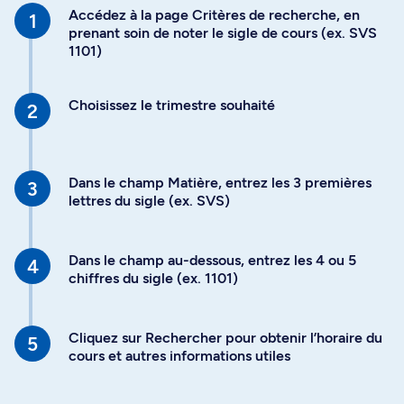
Accédez à la page Critères de recherche, en
prenant soin de noter le sigle de cours (ex. SVS
1101)
Choisissez le trimestre souhaité
Dans le champ Matière, entrez les 3 premières
lettres du sigle (ex. SVS)
Dans le champ au-dessous, entrez les 4 ou 5
chiffres du sigle (ex. 1101)
Cliquez sur Rechercher pour obtenir l’horaire du
cours et autres informations utiles