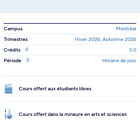
Campus
Montréal
Trimestres
Hiver 2026, Automne 2026
Crédits
3.0
Période
Horaire de jour
Cours offert aux étudiants libres
Cours offert dans la mineure en arts et sciences