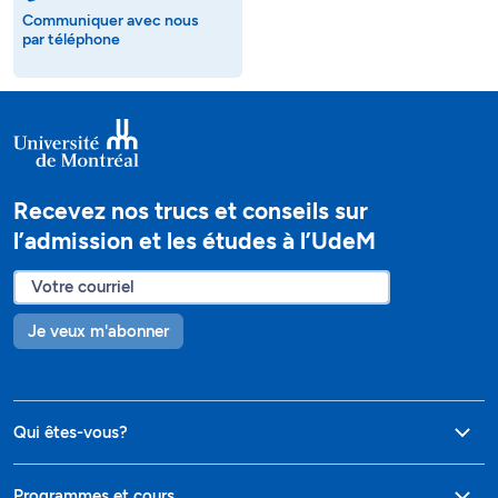
Communiquer avec nous
par téléphone
Recevez nos trucs et conseils sur
l’admission et les études à l’UdeM
Je veux m'abonner
Qui êtes-vous?
Programmes et cours