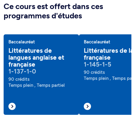
Ce cours est offert dans ces
programmes d'études
Baccalauréat
Baccalauréat
Littératures de
Littératures de l
langues anglaise et
française
française
1-145-1-5
1-137-1-0
90 crédits
Temps plein , Temps part
90 crédits
Temps plein , Temps partiel