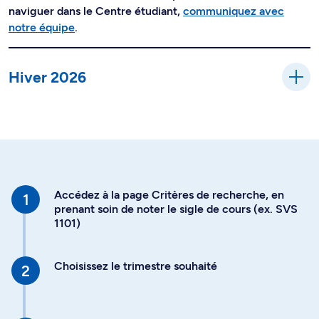
naviguer dans le Centre étudiant,
communiquez avec
notre équipe
.
Hiver 2026
Accédez à la page Critères de recherche, en
prenant soin de noter le sigle de cours (ex. SVS
1101)
Choisissez le trimestre souhaité