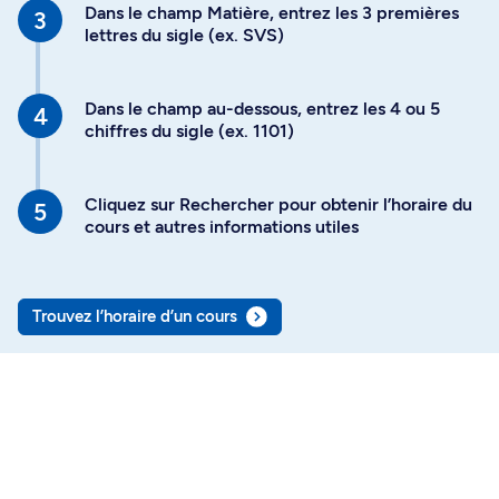
Dans le champ Matière, entrez les 3 premières
lettres du sigle (ex. SVS)
Dans le champ au-dessous, entrez les 4 ou 5
chiffres du sigle (ex. 1101)
Cliquez sur Rechercher pour obtenir l’horaire du
cours et autres informations utiles
Trouvez l’horaire d’un cours