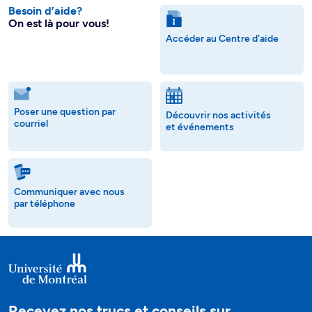
Besoin d’aide?
On est là pour vous!
Accéder au Centre d'aide
Poser une question par
Découvrir nos activités
courriel
et événements
Communiquer avec nous
par téléphone
Recevez nos trucs et conseils sur