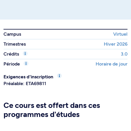
Campus
Virtuel
Trimestres
Hiver 2026
Crédits
3.0
Période
Horaire de jour
Exigences d'inscription
Préalable: ETA69811
Ce cours est offert dans ces
programmes d'études