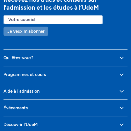
l’admission et les études à l’UdeM
Je veux m'abonner
Qui êtes-vous?
Programmes et cours
Aide à l'admission
Événements
Découvrir l'UdeM