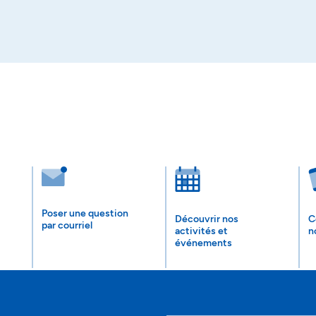
Poser une question
Découvrir nos
C
par courriel
activités et
n
événements