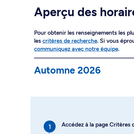
Aperçu des horair
Pour obtenir les renseignements les plus
les
critères de recherche
. Si vous épro
communiquez avec notre équipe
.
Automne 2026
Accédez à la page Critères d