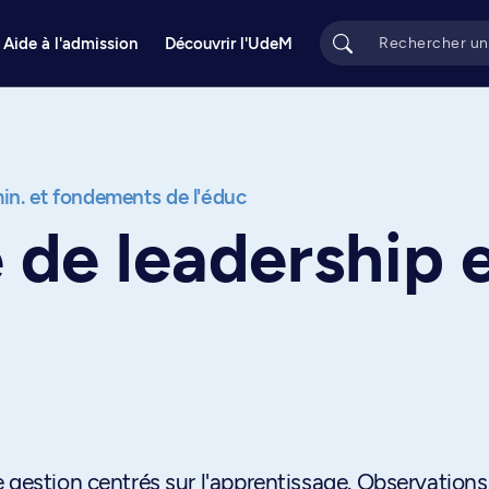
Aide à l'admission
Découvrir l'UdeM
n. et fondements de l'éduc
 de leadership 
 gestion centrés sur l'apprentissage. Observations