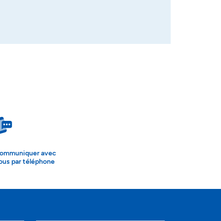
ommuniquer avec
ous par téléphone