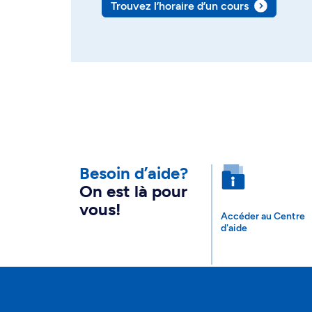
Trouvez l’horaire d’un cours
Besoin d’aide?
On est là pour
vous!
Accéder au Centre
d'aide