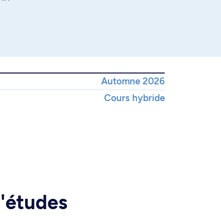
Automne 2026
Cours hybride
d'études