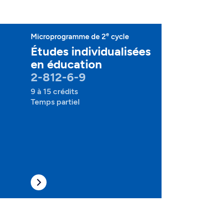
e
Microprogramme de 2
cycle
Études individualisées
en éducation
2-812-6-9
9 à 15 crédits
Temps partiel