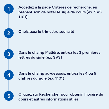
Accédez à la page Critères de recherche, en
prenant soin de noter le sigle de cours (ex. SVS
1101)
Choisissez le trimestre souhaité
Dans le champ Matière, entrez les 3 premières
lettres du sigle (ex. SVS)
Dans le champ au-dessous, entrez les 4 ou 5
chiffres du sigle (ex. 1101)
Cliquez sur Rechercher pour obtenir l’horaire du
cours et autres informations utiles