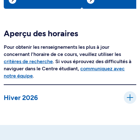
Aperçu des horaires
Pour obtenir les renseignements les plus à jour
concernant l'horaire de ce cours, veuillez utiliser les
critères de recherche
. Si vous éprouvez des difficultés à
naviguer dans le Centre étudiant,
communiquez avec
notre équipe
.
Hiver 2026