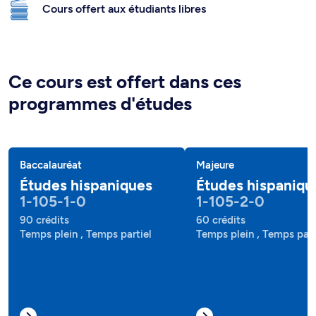
Cours offert aux étudiants libres
Ce cours est offert dans ces
programmes d'études
Baccalauréat
Majeure
Études hispaniques
Études hispaniqu
1-105-1-0
1-105-2-0
90 crédits
60 crédits
Temps plein , Temps partiel
Temps plein , Temps part