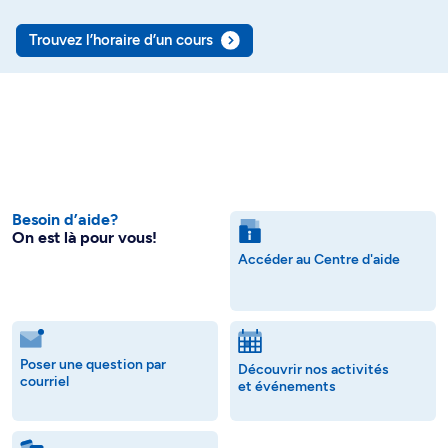
Trouvez l’horaire d’un cours
Besoin d’aide?
On est là pour vous!
Accéder au Centre d'aide
Poser une question par
Découvrir nos activités
courriel
et événements