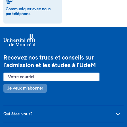
Communiquer avec nous
par téléphone
Recevez nos trucs et conseils sur
l’admission et les études à l’UdeM
Je veux m'abonner
Qui êtes-vous?