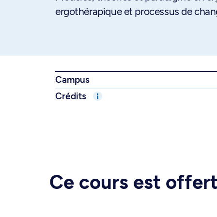
ergothérapique et processus de chan
Campus
Crédits
Ce cours est offe