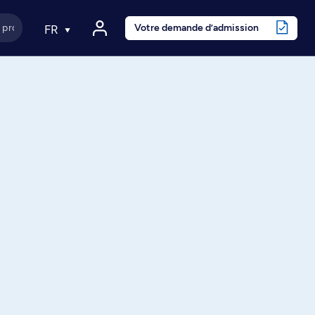
Votre demande d’admission
FR