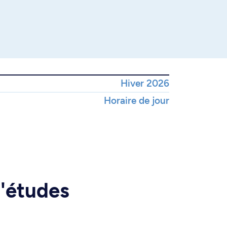
Hiver 2026
Horaire de jour
d'études