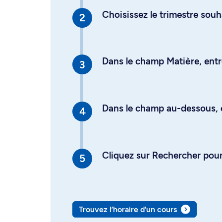
Choisissez le trimestre souh
Dans le champ Matière, entre
Dans le champ au-dessous, en
Cliquez sur Rechercher pour 
Trouvez l’horaire d’un cours