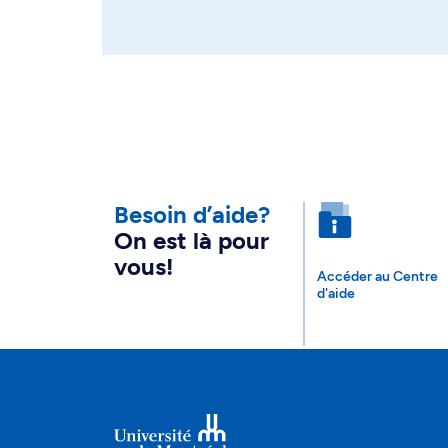
Besoin d’aide?
On est là pour
vous!
Accéder au Centre
d'aide