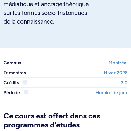
médiatique et ancrage théorique
sur les formes socio-historiques
de la connaissance.
Campus
Montréal
Trimestres
Hiver 2026
Crédits
3.0
Période
Horaire de jour
Ce cours est offert dans ces
programmes d'études