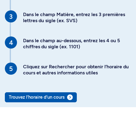
Dans le champ Matière, entrez les 3 premières
lettres du sigle (ex. SVS)
Dans le champ au-dessous, entrez les 4 ou 5
chiffres du sigle (ex. 1101)
Cliquez sur Rechercher pour obtenir l’horaire du
cours et autres informations utiles
Trouvez l’horaire d’un cours