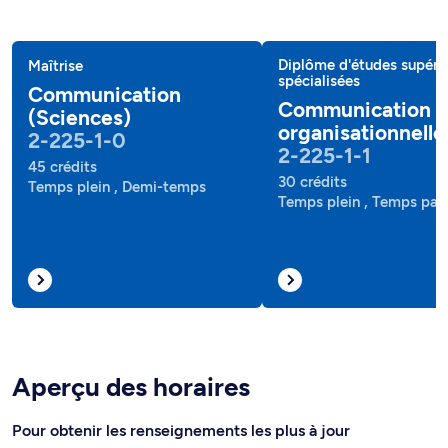
Diplôme d'études supéri
Maîtrise
spécialisées
Communication
Communication
(Sciences)
organisationnelle
2-225-1-0
2-225-1-1
45 crédits
30 crédits
Temps plein , Demi-temps
Temps plein , Temps part
Aperçu des horaires
Pour obtenir les renseignements les plus à jour