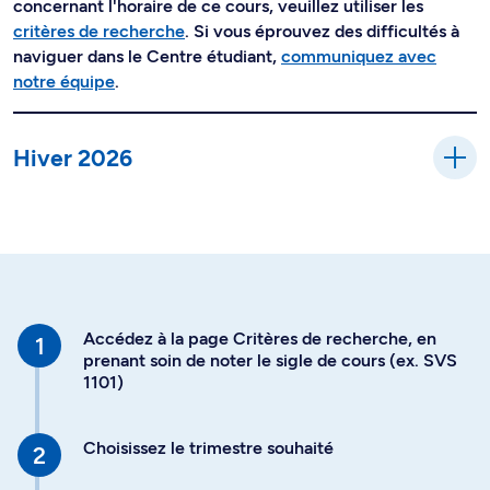
concernant l'horaire de ce cours, veuillez utiliser les
critères de recherche
. Si vous éprouvez des difficultés à
naviguer dans le Centre étudiant,
communiquez avec
notre équipe
.
Hiver 2026
Accédez à la page Critères de recherche, en
prenant soin de noter le sigle de cours (ex. SVS
1101)
Choisissez le trimestre souhaité