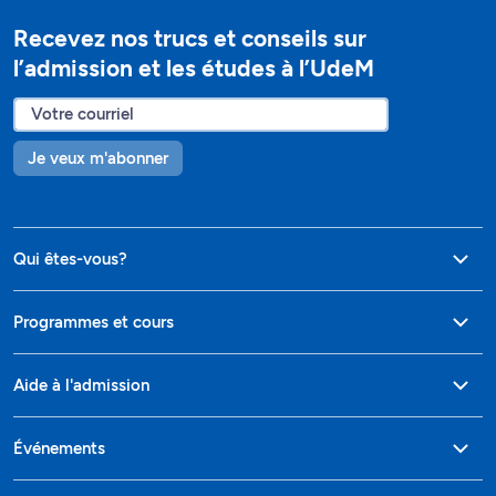
Recevez nos trucs et conseils sur
l’admission et les études à l’UdeM
Je veux m'abonner
Qui êtes-vous?
Programmes et cours
Aide à l'admission
Événements