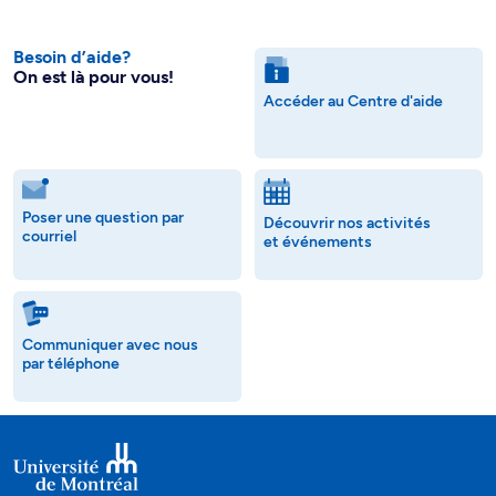
Besoin d’aide?
On est là pour vous!
Accéder au Centre d'aide
Poser une question par
Découvrir nos activités
courriel
et événements
Communiquer avec nous
par téléphone