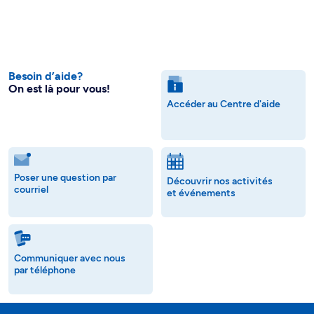
Besoin d’aide?
On est là pour vous!
Accéder au Centre d'aide
Poser une question par
Découvrir nos activités
courriel
et événements
Communiquer avec nous
par téléphone