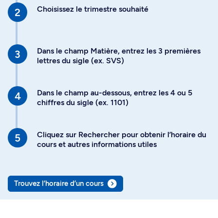
Choisissez le trimestre souhaité
Dans le champ Matière, entrez les 3 premières
lettres du sigle (ex. SVS)
Dans le champ au-dessous, entrez les 4 ou 5
chiffres du sigle (ex. 1101)
Cliquez sur Rechercher pour obtenir l’horaire du
cours et autres informations utiles
Trouvez l’horaire d’un cours