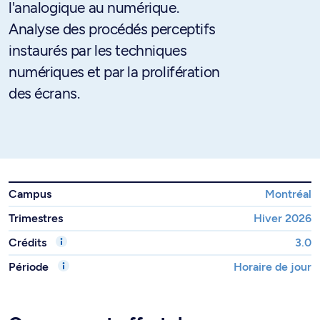
l'analogique au numérique.
Analyse des procédés perceptifs
instaurés par les techniques
numériques et par la prolifération
des écrans.
Campus
Montréal
Trimestres
Hiver 2026
Crédits
3.0
Période
Horaire de jour