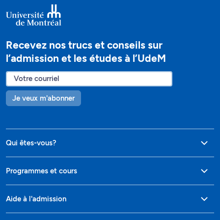
Recevez nos trucs et conseils sur
l’admission et les études à l’UdeM
Je veux m'abonner
Qui êtes-vous?
Programmes et cours
Aide à l'admission