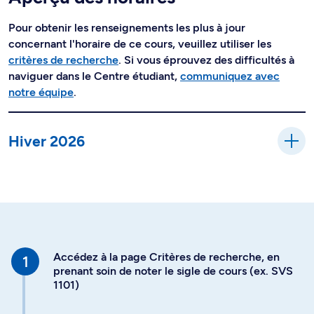
Pour obtenir les renseignements les plus à jour
concernant l'horaire de ce cours, veuillez utiliser les
critères de recherche
. Si vous éprouvez des difficultés à
naviguer dans le Centre étudiant,
communiquez avec
notre équipe
.
Hiver 2026
Accédez à la page Critères de recherche, en
prenant soin de noter le sigle de cours (ex. SVS
1101)