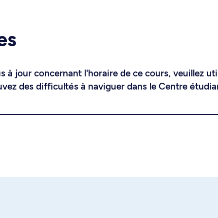
es
 à jour concernant l'horaire de ce cours, veuillez uti
uvez des difficultés à naviguer dans le Centre étudia