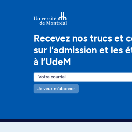
Recevez nos trucs et c
sur l’admission et les 
à l’UdeM
Je veux m'abonner