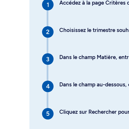
Accédez à la page Critères d
Choisissez le trimestre souh
Dans le champ Matière, entre
Dans le champ au-dessous, en
Cliquez sur Rechercher pour 