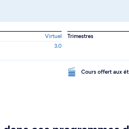
Virtuel
Trimestres
3.0
Cours offert aux ét