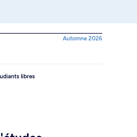
Automne 2026
udiants libres