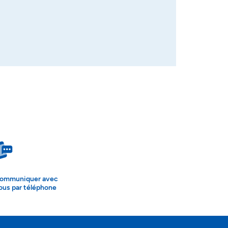
ommuniquer avec
ous par téléphone