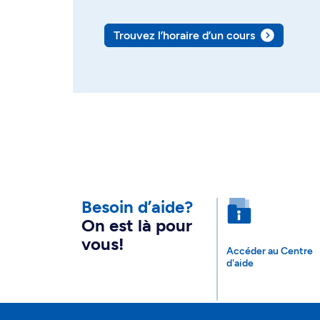
Trouvez l’horaire d’un cours
Besoin d’aide?
On est là pour
vous!
Accéder au Centre
d'aide