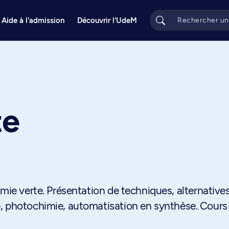
Aide à l'admission
Découvrir l'UdeM
te
mie verte. Présentation de techniques, alternatives
, photochimie, automatisation en synthèse. Cours