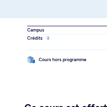
Campus
Crédits
Cours hors programme