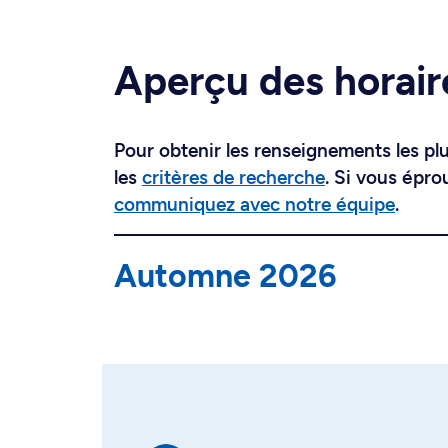
Aperçu des horair
Pour obtenir les renseignements les plus
les
critères de recherche
. Si vous épro
communiquez avec notre équipe
.
Automne 2026