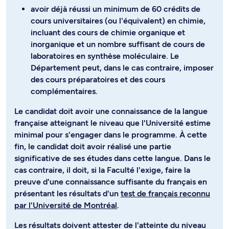
avoir déjà réussi un minimum de 60 crédits de
cours universitaires (ou l'équivalent) en chimie,
incluant des cours de chimie organique et
inorganique et un nombre suffisant de cours de
laboratoires en synthèse moléculaire. Le
Département peut, dans le cas contraire, imposer
des cours préparatoires et des cours
complémentaires.
Le candidat doit avoir une connaissance de la langue
française atteignant le niveau que l'Université estime
minimal pour s'engager dans le programme. À cette
fin, le candidat doit avoir réalisé une partie
significative de ses études dans cette langue. Dans le
cas contraire, il doit, si la Faculté l'exige, faire la
preuve d'une connaissance suffisante du français en
présentant les résultats d'un
test de français reconnu
par l'Université de Montréal
.
Les résultats doivent attester de l'atteinte du niveau