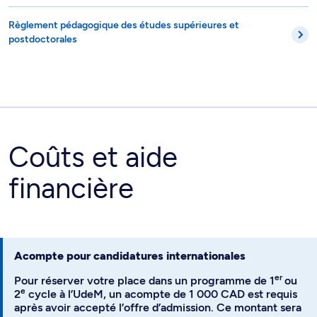
Règlement pédagogique des études supérieures et
postdoctorales
Coûts et aide
financière
Acompte pour candidatures internationales
er
Pour réserver votre place dans un programme de 1
ou
e
2
cycle à l’UdeM, un acompte de 1 000 CAD est requis
après avoir accepté l’offre d’admission. Ce montant sera