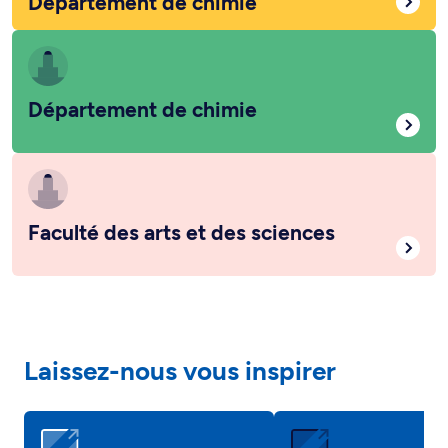
Département de chimie
Département de chimie
Faculté des arts et des sciences
Laissez-nous vous inspirer