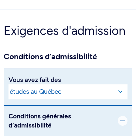
Exigences d'admission
Conditions d’admissibilité
Vous avez fait des
Conditions générales
d’admissibilité