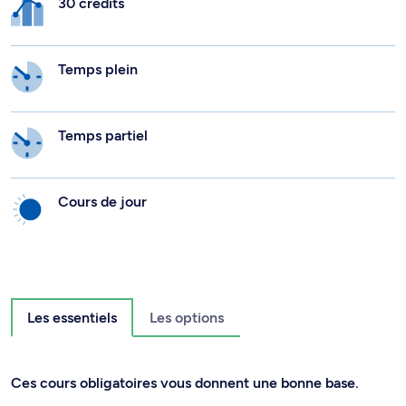
30 crédits
Temps plein
Temps partiel
Cours de jour
Les essentiels
Les options
Ces cours obligatoires vous donnent une bonne base.