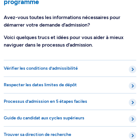
programme
Avez-vous toutes les informations nécessaires pour
démarrer votre demande d’admission?
Voici quelques trucs et idées pour vous aider à mieux
naviguer dans le processus d’admission.
Vérifier les conditions d’admissibilité
Respecter les dates limites de dépôt
Processus d’admission en 5 étapes faciles
Guide du candidat aux cycles supérieurs
Trouver sa direction de recherche