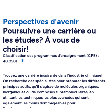
Perspectives d'avenir
Poursuivre une carrière ou
les études? À vous de
choisir!
Classification des programmes d’enseignement (CPE) :
40.0501
Trouvez une carrière inspirante dans l’industrie chimique!
On recherche des spécialistes pour préparer les différents
principes actifs, qu'il s'agisse de molécules organiques,
inorganiques ou de composés supramoléculaires, en
utilisant les techniques les plus avancées qui sont
également les moins dommageables pour