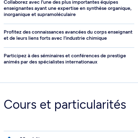
Collaborez avec l’une des plus importantes équipes
enseignantes ayant une expertise en synthèse organique,
inorganique et supramoléculaire
Profitez des connaissances avancées du corps enseignant
et de leurs liens forts avec l’industrie chimique
Participez à des séminaires et conférences de prestige
animés par des spécialistes internationaux
Cours et particularités