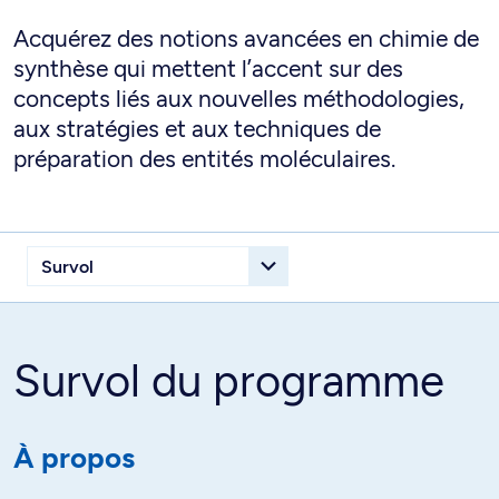
Acquérez des notions avancées en chimie de
synthèse qui mettent l’accent sur des
concepts liés aux nouvelles méthodologies,
aux stratégies et aux techniques de
préparation des entités moléculaires.
Survol du programme
À propos