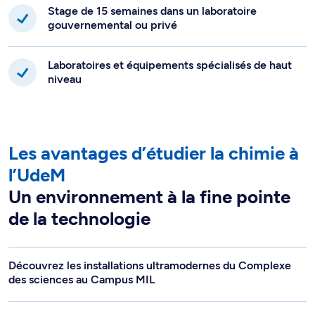
Stage de 15 semaines dans un laboratoire
gouvernemental ou privé
Laboratoires et équipements spécialisés de haut
niveau
Les avantages d’étudier la chimie à
l’UdeM
Un environnement à la fine pointe
de la technologie
Découvrez les installations ultramodernes du Complexe
des sciences au Campus MIL