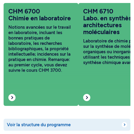
CHM 6700
CHM 6710
Chimie en laboratoire
Labo. en synthèse
architectures
Notions avancées sur le travail
moléculaires
en laboratoire, incluant les
bonnes pratiques de
Laboratoire de chimie po
laboratoire, les recherches
sur la synthèse de moléc
bibliographiques, la propriété
organiques ou inorganiq
intellectuelle; incidences sur la
utilisant les techniques 
pratique en chimie. Remarque:
synthèse chimique avanc
au premier cycle, vous devez
suivre le cours CHM 3700.
Voir la structure du programme