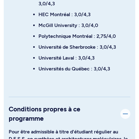
3,0/4,3
HEC Montréal : 3,0/4,3
McGill University : 3,0/4,0
Polytechnique Montréal : 2,75/4,0
Université de Sherbrooke : 3,0/4,3
Université Laval : 3,0/4,3
Universités du Québec : 3,0/4,3
Conditions propres à ce
programme
Pour être admissible à titre d'étudiant régulier au
D.E.S.S. en synthèse et architectures moléculaires, le