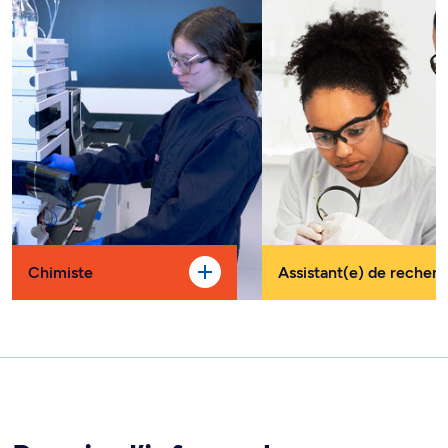
Chimiste
Assistant(e) de recher