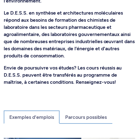
l’environnement.
Le D.E.S.S. en synthèse et architectures moléculaires
répond aux besoins de formation des chimistes de
laboratoire dans les secteurs pharmaceutique et
agroalimentaire, des laboratoires gouvernementaux ainsi
que de nombreuses entreprises industrielles œuvrant dans
les domaines des matériaux, de l’énergie et d'autres
produits de consommation.
Envie de poursuivre vos études? Les cours réussis au
D.E.S.S. peuvent être transférés au programme de
maîtrise, à certaines conditions. Renseignez-vous!
Exemples d'emplois
Parcours possibles