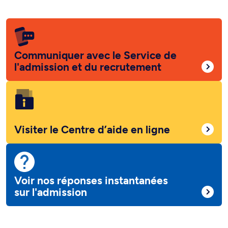
Communiquer avec le Service de
l'admission et du recrutement
Visiter le Centre d’aide en ligne
Voir nos réponses instantanées
sur l'admission