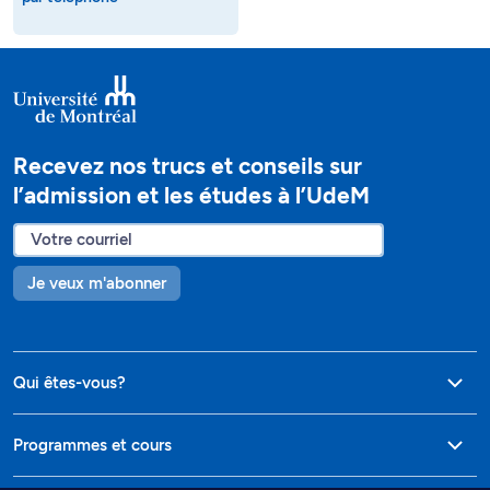
Recevez nos trucs et conseils sur
l’admission et les études à l’UdeM
Je veux m'abonner
Qui êtes-vous?
Programmes et cours