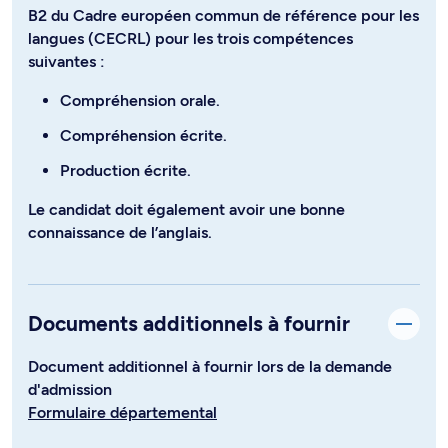
B2 du Cadre européen commun de référence pour les
langues (CECRL) pour les trois compétences
suivantes :
Compréhension orale.
Compréhension écrite.
Production écrite.
Le candidat doit également avoir une bonne
connaissance de l’anglais.
Documents additionnels à fournir
Document additionnel à fournir lors de la demande
d'admission
Formulaire départemental