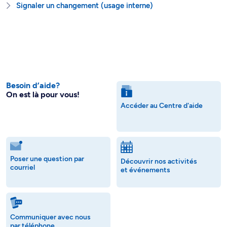
Signaler un changement (usage interne)
Besoin d’aide?
On est là pour vous!
Accéder au Centre d'aide
Poser une question par
Découvrir nos activités
courriel
et événements
Communiquer avec nous
par téléphone