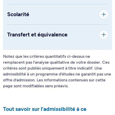
Scolarité
Transfert et équivalence
Notez que les critères quantitatifs ci-dessus ne
remplacent pas l’analyse qualitative de votre dossier. Ces
critères sont publiés uniquement à titre indicatif. Une
admissibilité à un programme d’études ne garantit pas une
offre d’admission. Les informations contenues sur cette
page sont modifiables sans préavis.
Tout savoir sur l’admissibilité à ce