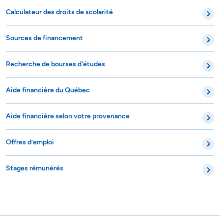
Calculateur des droits de scolarité
Sources de financement
Recherche de bourses d'études
Aide financière du Québec
Aide financière selon votre provenance
Offres d’emploi
Stages rémunérés