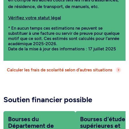
de résidence, de transport, de manuels, etc.
Vérifiez votre statut légal
* En aucun temps ces estimations ne peuvent se
substituer à une facture ou servir de preuve pour quelque
motif que ce soit. Ces estimés sont calculés pour l’année
académique 2025-2026.
Date de la mise à jour des informations : 17 juillet 2025
Calculer les frais de scolarité selon d’autres situations
Soutien financier possible
Bourses du
Bourses d'études
Département de
supérieures et