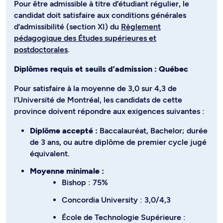
Pour être admissible à titre d’étudiant régulier, le
candidat doit satisfaire aux conditions générales
d’admissibilité (section XI) du
Règlement
pédagogique des Études supérieures et
postdoctorales
.
Diplômes requis et seuils d’admission : Québec
Pour satisfaire à la moyenne de 3,0 sur 4,3 de
l’Université de Montréal, les candidats de cette
province doivent répondre aux exigences suivantes :
Diplôme accepté :
Baccalauréat, Bachelor; durée
de 3 ans, ou autre diplôme de premier cycle jugé
équivalent.
Moyenne minimale :
Bishop : 75%
Concordia University : 3,0/4,3
École de Technologie Supérieure :