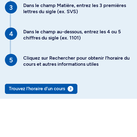
Dans le champ Matière, entrez les 3 premières
lettres du sigle (ex. SVS)
Dans le champ au-dessous, entrez les 4 ou 5
chiffres du sigle (ex. 1101)
Cliquez sur Rechercher pour obtenir l’horaire du
cours et autres informations utiles
Trouvez l’horaire d’un cours