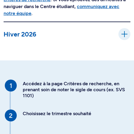
naviguer dans le Centre étudiant,
communiquez avec
notre équipe
.
Hiver 2026
Accédez à la page Critères de recherche, en
prenant soin de noter le sigle de cours (ex. SVS
1101)
Choisissez le trimestre souhaité