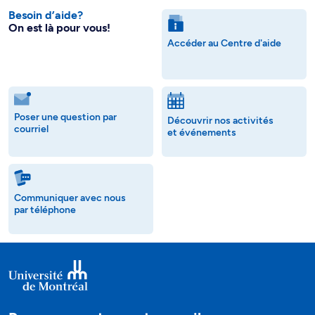
Besoin d’aide?
On est là pour vous!
Accéder au Centre d'aide
Poser une question par
Découvrir nos activités
courriel
et événements
Communiquer avec nous
par téléphone