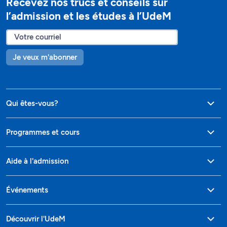
Recevez nos trucs et conseils sur
l’admission et les études à l’UdeM
Je veux m'abonner
Qui êtes-vous?
Programmes et cours
Aide à l'admission
Événements
Découvrir l'UdeM