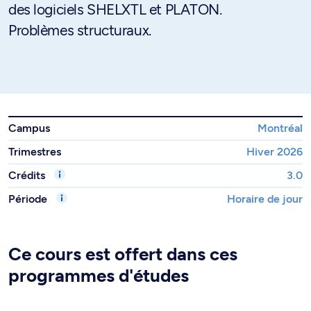
des logiciels SHELXTL et PLATON.
Problèmes structuraux.
Campus
Montréal
Trimestres
Hiver 2026
Crédits
3.0
Période
Horaire de jour
Ce cours est offert dans ces
programmes d'études