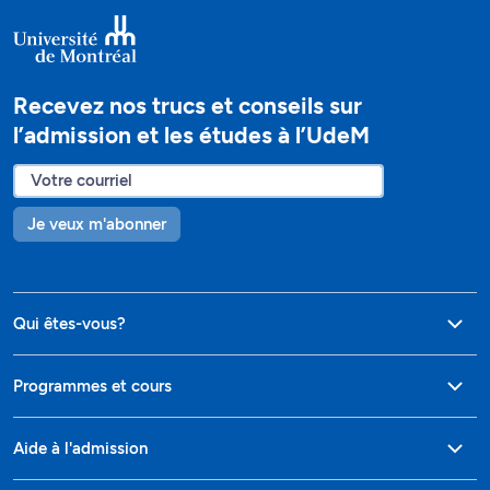
Recevez nos trucs et conseils sur
l’admission et les études à l’UdeM
Je veux m'abonner
Qui êtes-vous?
Programmes et cours
Aide à l'admission