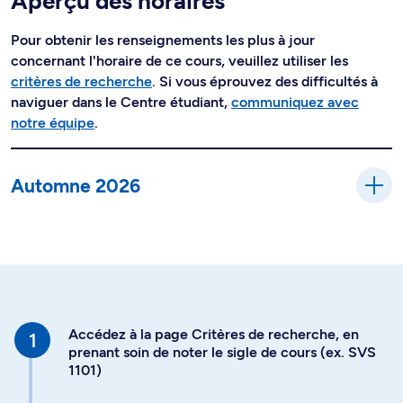
Aperçu des horaires
Pour obtenir les renseignements les plus à jour
concernant l'horaire de ce cours, veuillez utiliser les
critères de recherche
. Si vous éprouvez des difficultés à
naviguer dans le Centre étudiant,
communiquez avec
notre équipe
.
Automne 2026
Accédez à la page Critères de recherche, en
prenant soin de noter le sigle de cours (ex. SVS
1101)