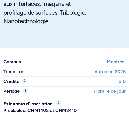
aux interfaces. Imagerie et
profilage de surfaces. Tribologie.
Nanotechnologie.
Campus
Montréal
Trimestres
Automne 2026
Crédits
3.0
Période
Horaire de jour
Exigences d'inscription
Préalables: CHM1402 et CHM2410