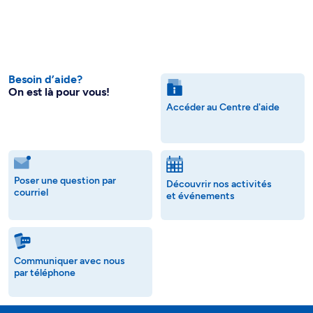
Besoin d’aide?
On est là pour vous!
Accéder au Centre d'aide
Poser une question par
Découvrir nos activités
courriel
et événements
Communiquer avec nous
par téléphone