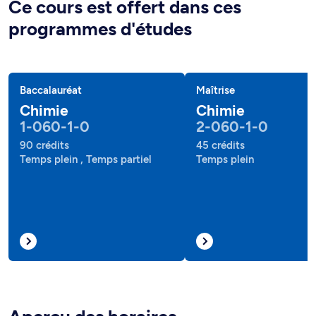
Ce cours est offert dans ces
programmes d'études
Baccalauréat
Maîtrise
Chimie
Chimie
1-060-1-0
2-060-1-0
90 crédits
45 crédits
Temps plein , Temps partiel
Temps plein