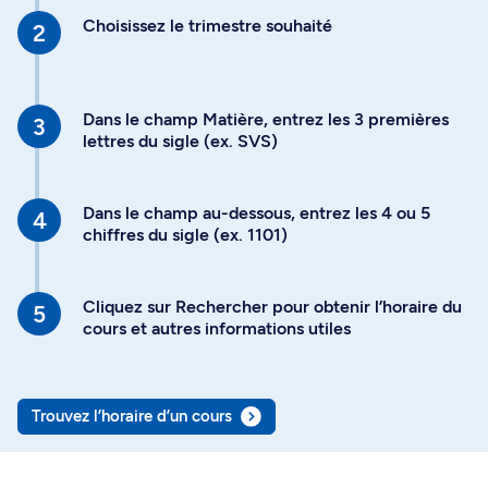
Choisissez le trimestre souhaité
Dans le champ Matière, entrez les 3 premières
lettres du sigle (ex. SVS)
Dans le champ au-dessous, entrez les 4 ou 5
chiffres du sigle (ex. 1101)
Cliquez sur Rechercher pour obtenir l’horaire du
cours et autres informations utiles
Trouvez l’horaire d’un cours