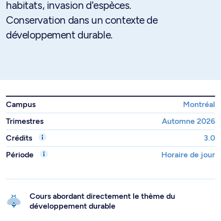
habitats, invasion d'espèces.
Conservation dans un contexte de
développement durable.
Campus
Montréal
Trimestres
Automne 2026
Crédits
3.0
Période
Horaire de jour
Cours abordant directement le thème du
développement durable