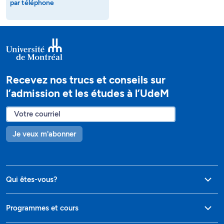
par téléphone
Recevez nos trucs et conseils sur
l’admission et les études à l’UdeM
Je veux m'abonner
Qui êtes-vous?
Programmes et cours