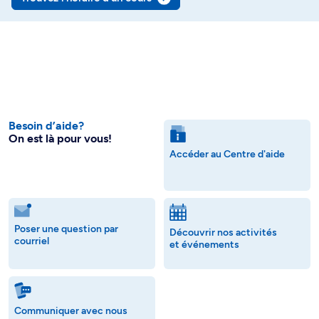
Besoin d’aide?
On est là pour vous!
Accéder au Centre d'aide
Poser une question par
Découvrir nos activités
courriel
et événements
Communiquer avec nous