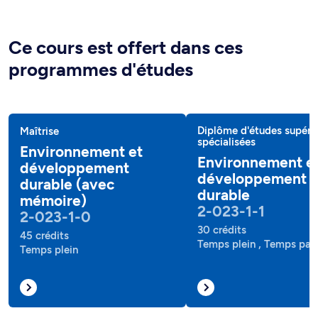
Ce cours est offert dans ces
programmes d'études
Diplôme d'études supéri
Maîtrise
spécialisées
Environnement et
Environnement e
développement
développement
durable (avec
durable
mémoire)
2-023-1-1
2-023-1-0
30 crédits
45 crédits
Temps plein , Temps part
Temps plein