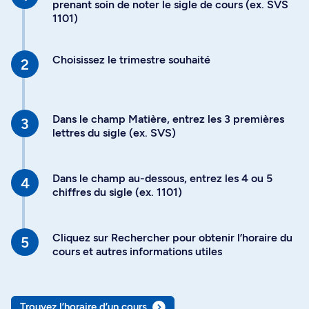
prenant soin de noter le sigle de cours (ex. SVS
1101)
Choisissez le trimestre souhaité
Dans le champ Matière, entrez les 3 premières
lettres du sigle (ex. SVS)
Dans le champ au-dessous, entrez les 4 ou 5
chiffres du sigle (ex. 1101)
Cliquez sur Rechercher pour obtenir l’horaire du
cours et autres informations utiles
Trouvez l’horaire d’un cours