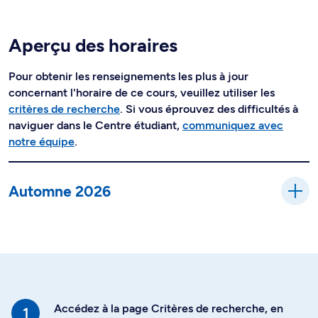
Aperçu des horaires
Pour obtenir les renseignements les plus à jour
concernant l'horaire de ce cours, veuillez utiliser les
critères de recherche
. Si vous éprouvez des difficultés à
naviguer dans le Centre étudiant,
communiquez avec
notre équipe
.
Automne 2026
Accédez à la page Critères de recherche, en