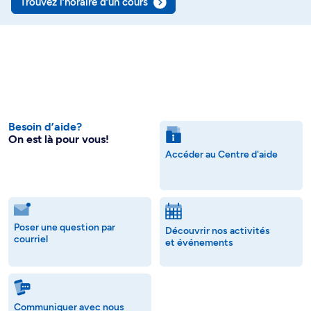
Trouvez l’horaire d’un cours
Besoin d’aide?
On est là pour vous!
Accéder au Centre d'aide
Poser une question par
Découvrir nos activités
courriel
et événements
Communiquer avec nous