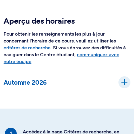
Aperçu des horaires
Pour obtenir les renseignements les plus à jour
concernant l'horaire de ce cours, veuillez utiliser les
critères de recherche
. Si vous éprouvez des difficultés à
naviguer dans le Centre étudiant,
communiquez avec
notre équipe
.
Automne 2026
Accédez à la page Critères de recherche, en