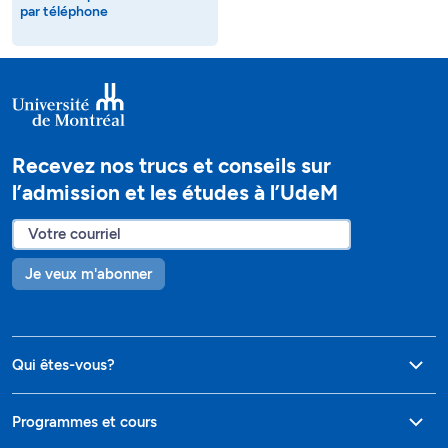
par téléphone
Recevez nos trucs et conseils sur
l’admission et les études à l’UdeM
Je veux m'abonner
Qui êtes-vous?
Programmes et cours