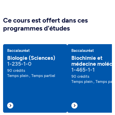
Ce cours est offert dans ces
programmes d'études
Baccalauréat
Baccalauréat
Biologie (Sciences)
Biochimie et
1-235-1-0
médecine molécu
1-465-1-1
90 crédits
Temps plein , Temps partiel
90 crédits
Temps plein , Temps part