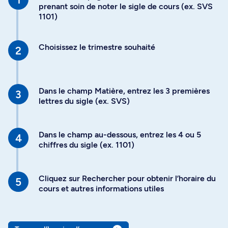
prenant soin de noter le sigle de cours (ex. SVS
1101)
Choisissez le trimestre souhaité
Dans le champ Matière, entrez les 3 premières
lettres du sigle (ex. SVS)
Dans le champ au-dessous, entrez les 4 ou 5
chiffres du sigle (ex. 1101)
Cliquez sur Rechercher pour obtenir l’horaire du
cours et autres informations utiles