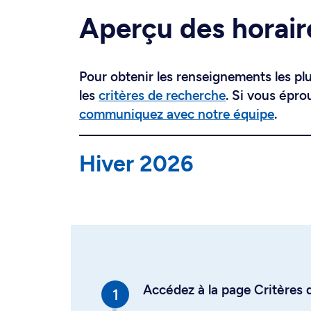
Aperçu des horair
Pour obtenir les renseignements les plus
les
critères de recherche
. Si vous épro
communiquez avec notre équipe
.
Hiver 2026
Accédez à la page Critères d