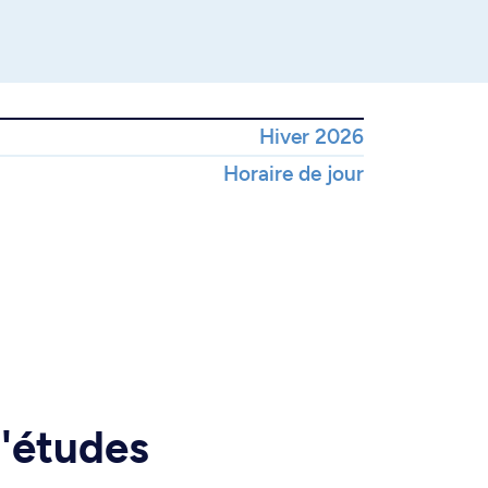
Hiver 2026
Horaire de jour
d'études