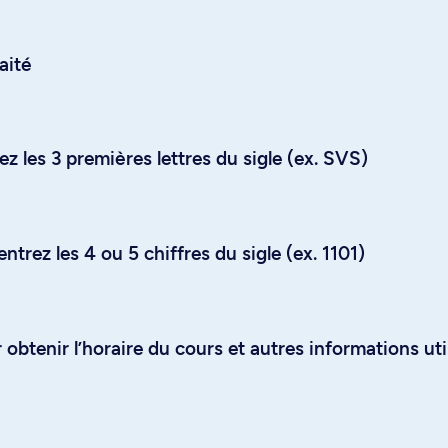
aité
z les 3 premières lettres du sigle (ex. SVS)
trez les 4 ou 5 chiffres du sigle (ex. 1101)
obtenir l’horaire du cours et autres informations uti