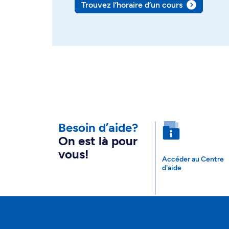
Trouvez l’horaire d’un cours
Besoin d’aide?
On est là pour
vous!
Accéder au Centre
d'aide