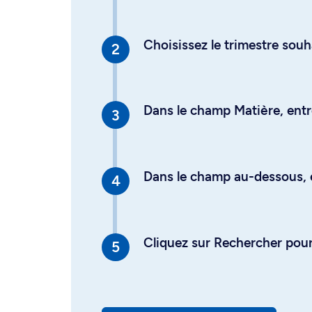
Choisissez le trimestre souh
Dans le champ Matière, entre
Dans le champ au-dessous, en
Cliquez sur Rechercher pour 