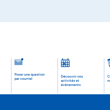
Poser une question
Découvrir nos
C
par courriel
activités et
n
événements