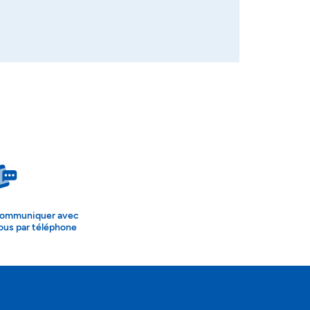
ommuniquer avec
ous par téléphone