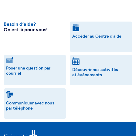
Besoin d’aide?
On est là pour vous!
Accéder au Centre d'aide
Poser une question par
Découvrir nos activités
courriel
et événements
Communiquer avec nous
par téléphone