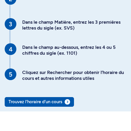
Dans le champ Matière, entrez les 3 premières
lettres du sigle (ex. SVS)
Dans le champ au-dessous, entrez les 4 ou 5
chiffres du sigle (ex. 1101)
Cliquez sur Rechercher pour obtenir l’horaire du
cours et autres informations utiles
Trouvez l’horaire d’un cours