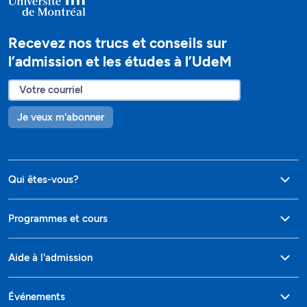
Recevez nos trucs et conseils sur
l’admission et les études à l’UdeM
Je veux m'abonner
Qui êtes-vous?
Programmes et cours
Aide à l'admission
Événements