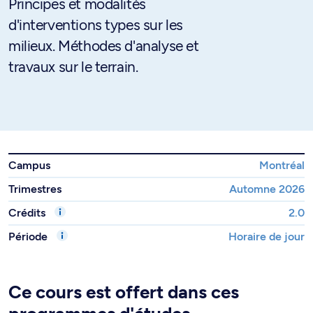
Principes et modalités
d'interventions types sur les
milieux. Méthodes d'analyse et
travaux sur le terrain.
Campus
Montréal
Trimestres
Automne 2026
Crédits
2.0
Période
Horaire de jour
Ce cours est offert dans ces