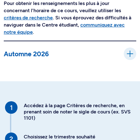
Pour obtenir les renseignements les plus à jour
concernant l'horaire de ce cours, veuillez utiliser les
critères de recherche
. Si vous éprouvez des difficultés à
naviguer dans le Centre étudiant,
communiquez avec
notre équipe
.
Automne 2026
Accédez à la page Critères de recherche, en
prenant soin de noter le sigle de cours (ex. SVS
1101)
Choisissez le trimestre souhaité