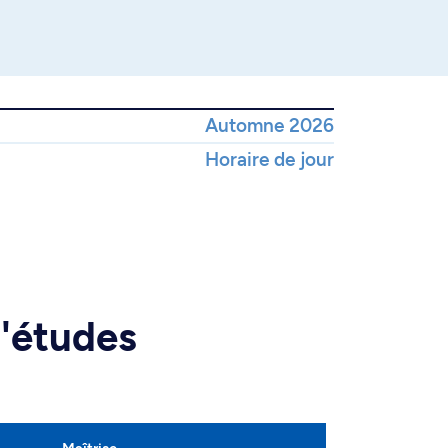
Automne 2026
Horaire de jour
d'études