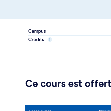
Campus
Crédits
Ce cours est offe