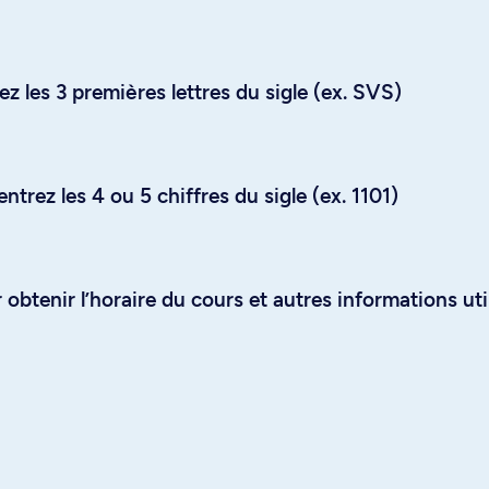
z les 3 premières lettres du sigle (ex. SVS)
trez les 4 ou 5 chiffres du sigle (ex. 1101)
obtenir l’horaire du cours et autres informations uti