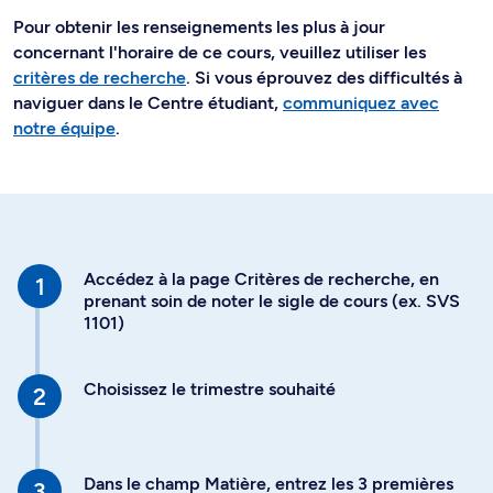
Pour obtenir les renseignements les plus à jour
concernant l'horaire de ce cours, veuillez utiliser les
critères de recherche
. Si vous éprouvez des difficultés à
naviguer dans le Centre étudiant,
communiquez avec
notre équipe
.
Accédez à la page Critères de recherche, en
prenant soin de noter le sigle de cours (ex. SVS
1101)
Choisissez le trimestre souhaité
Dans le champ Matière, entrez les 3 premières