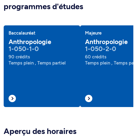
programmes d'études
Baccalauréat
Majeure
Anthropologie
Anthropologie
1-050-1-0
1-050-2-0
90 crédits
60 crédits
Temps plein , Temps partiel
Temps plein , Temps part
Aperçu des horaires