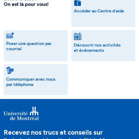
On est là pour vous!
Accéder au Centre d'aide
Poser une question par
Découvrir nos activités
courriel
et événements
Communiquer avec nous
par téléphone
Recevez nos trucs et conseils sur