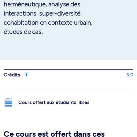
herméneutique, analyse des
interactions, super-diversité,
cohabitation en contexte urbain,
études de cas.
Crédits
3.0
Cours offert aux étudiants libres
Ce cours est offert dans ces