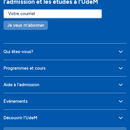
l’admission et les études à l’UdeM
Je veux m'abonner
Qui êtes-vous?
Programmes et cours
Aide à l'admission
Événements
Découvrir l'UdeM