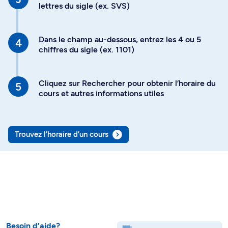
lettres du sigle (ex. SVS)
Dans le champ au-dessous, entrez les 4 ou 5
chiffres du sigle (ex. 1101)
Cliquez sur Rechercher pour obtenir l’horaire du
cours et autres informations utiles
Trouvez l’horaire d’un cours
Besoin d’aide?