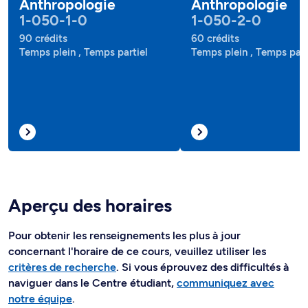
Anthropologie
Anthropologie
1-050-1-0
1-050-2-0
90 crédits
60 crédits
Temps plein , Temps partiel
Temps plein , Temps part
Aperçu des horaires
Pour obtenir les renseignements les plus à jour
concernant l'horaire de ce cours, veuillez utiliser les
critères de recherche
. Si vous éprouvez des difficultés à
naviguer dans le Centre étudiant,
communiquez avec
notre équipe
.