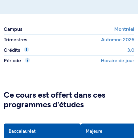
Campus
Montréal
Trimestres
Automne 2026
Crédits
3.0
Période
Horaire de jour
Ce cours est offert dans ces
programmes d'études
Baccalauréat
Majeure