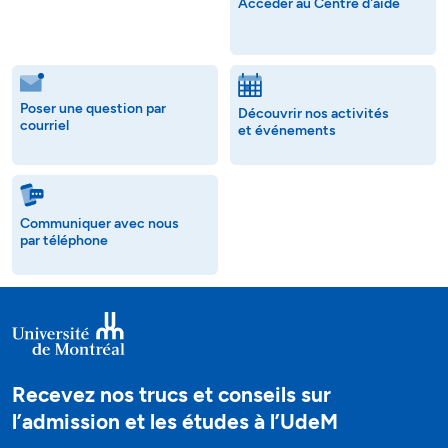
Accéder au Centre d'aide
Poser une question par
Découvrir nos activités
courriel
et événements
Communiquer avec nous
par téléphone
Recevez nos trucs et conseils sur
l’admission et les études à l’UdeM