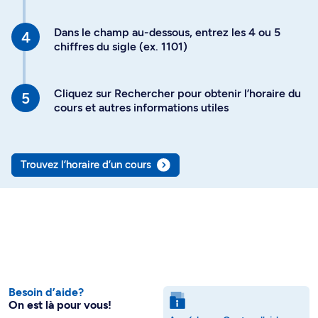
Dans le champ au-dessous, entrez les 4 ou 5
chiffres du sigle (ex. 1101)
Cliquez sur Rechercher pour obtenir l’horaire du
cours et autres informations utiles
Trouvez l’horaire d’un cours
Besoin d’aide?
On est là pour vous!