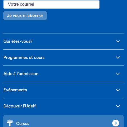
Je veux m'abonner
Qui êtes-vous?
Programmes et cours
Aide à l'admission
Événements
Découvrir l'UdeM
Cursus