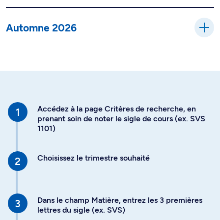
Automne 2026
Accédez à la page Critères de recherche, en
prenant soin de noter le sigle de cours (ex. SVS
1101)
Choisissez le trimestre souhaité
Dans le champ Matière, entrez les 3 premières
lettres du sigle (ex. SVS)