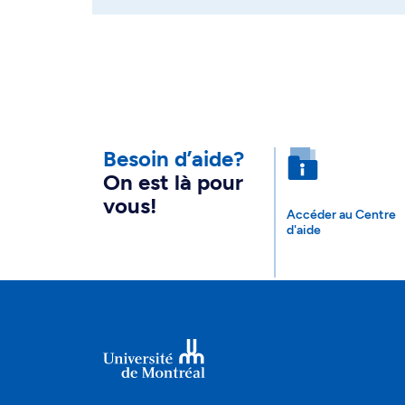
Besoin d’aide?
On est là pour
vous!
Accéder au Centre
d'aide