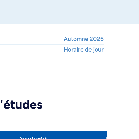
Automne 2026
Horaire de jour
d'études