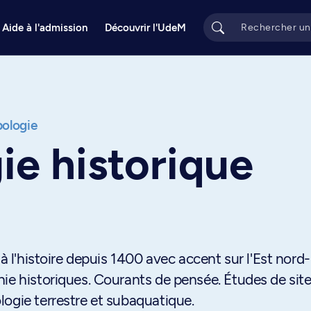
Aide à l'admission
Découvrir l'UdeM
ologie
ie historique
 à l'histoire depuis 1400 avec accent sur l'Est nord-
ie historiques. Courants de pensée. Études de site
ogie terrestre et subaquatique.