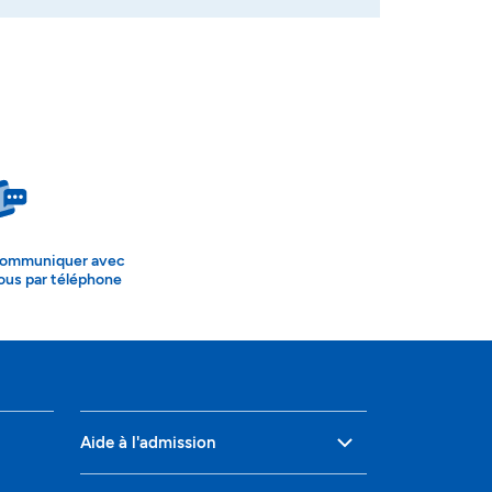
ommuniquer avec
ous par téléphone
Aide à l'admission