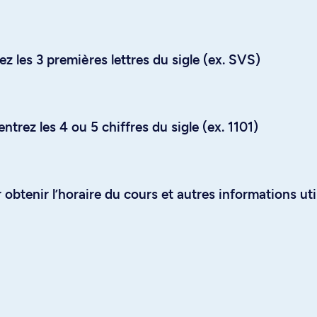
z les 3 premières lettres du sigle (ex. SVS)
trez les 4 ou 5 chiffres du sigle (ex. 1101)
obtenir l’horaire du cours et autres informations uti