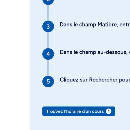
Dans le champ Matière, entre
Dans le champ au-dessous, en
Cliquez sur Rechercher pour 
Trouvez l’horaire d’un cours