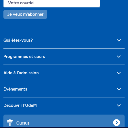
Je veux m'abonner
Qui êtes-vous?
Programmes et cours
Aide à l'admission
Événements
Découvrir l'UdeM
Cursus