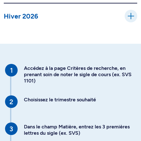
Hiver 2026
Accédez à la page Critères de recherche, en
prenant soin de noter le sigle de cours (ex. SVS
1101)
Choisissez le trimestre souhaité
Dans le champ Matière, entrez les 3 premières
lettres du sigle (ex. SVS)