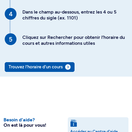
Dans le champ au-dessous, entrez les 4 ou 5
chiffres du sigle (ex. 1101)
Cliquez sur Rechercher pour obtenir l’horaire du
cours et autres informations utiles
Trouvez l’horaire d’un cours
Besoin d’aide?
On est là pour vous!
Accéder au Centre d'aide