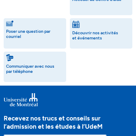
Poser une question par
Découvrir nos activités
courriel
et événements
Communiquer avec nous
par téléphone
Recevez nos trucs et conseils sur
l’admission et les études à l’UdeM