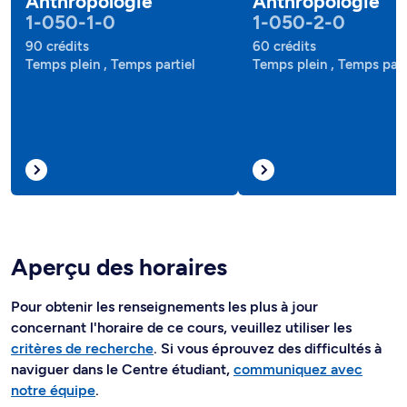
Anthropologie
Anthropologie
1-050-1-0
1-050-2-0
90 crédits
60 crédits
Temps plein , Temps partiel
Temps plein , Temps part
Aperçu des horaires
Pour obtenir les renseignements les plus à jour
concernant l'horaire de ce cours, veuillez utiliser les
critères de recherche
. Si vous éprouvez des difficultés à
naviguer dans le Centre étudiant,
communiquez avec
notre équipe
.