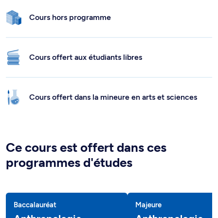
Cours hors programme
Cours offert aux étudiants libres
Cours offert dans la mineure en arts et sciences
Ce cours est offert dans ces
programmes d'études
Baccalauréat
Majeure