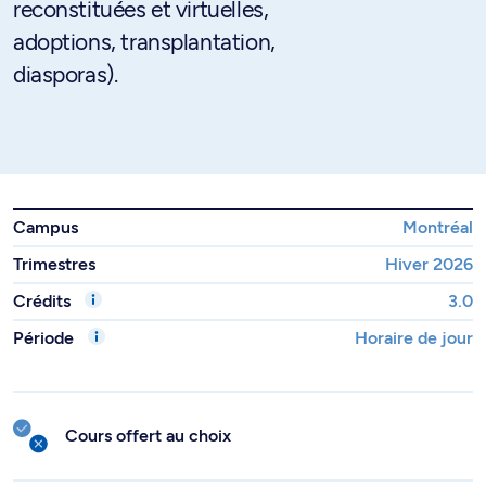
reconstituées et virtuelles,
adoptions, transplantation,
diasporas).
Campus
Montréal
Trimestres
Hiver 2026
Crédits
3.0
Période
Horaire de jour
Cours offert au choix