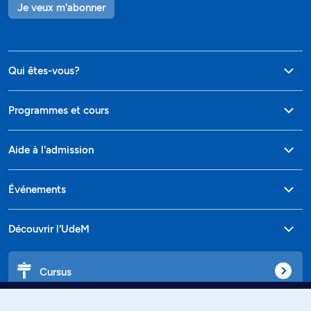
Je veux m'abonner
Qui êtes-vous?
Programmes et cours
Aide à l'admission
Événements
Découvrir l'UdeM
Cursus