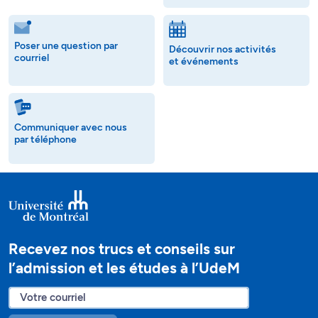
Poser une question par
Découvrir nos activités
courriel
et événements
Communiquer avec nous
par téléphone
Recevez nos trucs et conseils sur
l’admission et les études à l’UdeM