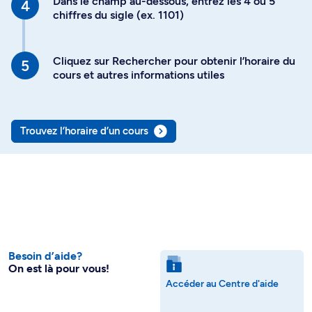
Dans le champ au-dessous, entrez les 4 ou 5
chiffres du sigle (ex. 1101)
Cliquez sur Rechercher pour obtenir l’horaire du
cours et autres informations utiles
Trouvez l’horaire d’un cours
Besoin d’aide?
On est là pour vous!
Accéder au Centre d'aide