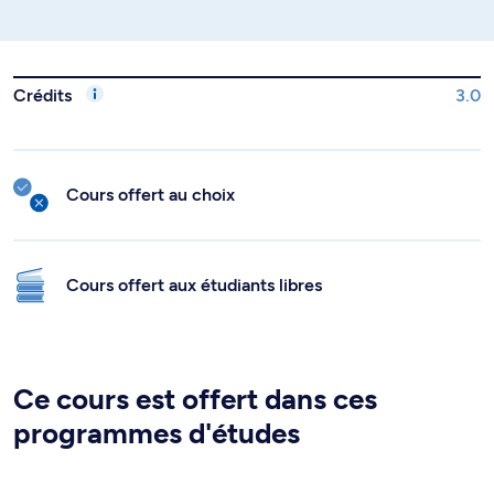
Crédits
3.0
Cours offert au choix
Cours offert aux étudiants libres
Ce cours est offert dans ces
programmes d'études