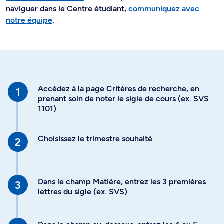
naviguer dans le Centre étudiant,
communiquez avec
notre équipe
.
Accédez à la page Critères de recherche, en
prenant soin de noter le sigle de cours (ex. SVS
1101)
Choisissez le trimestre souhaité
Dans le champ Matière, entrez les 3 premières
lettres du sigle (ex. SVS)