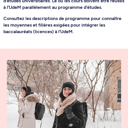
d’études universitaires. Le ou les cours doivent être réussis
à l’UdeM parallèlement au programme d’études.
Consultez les descriptions de programme pour connaître
les moyennes et filières exigées pour intégrer les
baccalauréats (licences) à l’UdeM.