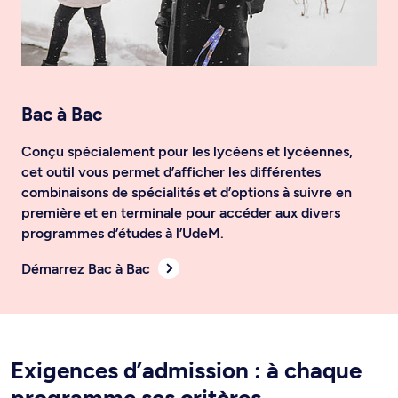
Bac à Bac
Conçu spécialement pour les lycéens et lycéennes,
cet outil vous permet d’afficher les différentes
combinaisons de spécialités et d’options à suivre en
première et en terminale pour accéder aux divers
programmes d’études à l’UdeM.
Démarrez Bac à Bac
Exigences d’admission : à chaque