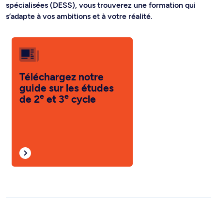
spécialisées (DESS), vous trouverez une formation qui
s’adapte à vos ambitions et à votre réalité.
Téléchargez notre
guide sur les études
e
e
de 2
et 3
cycle