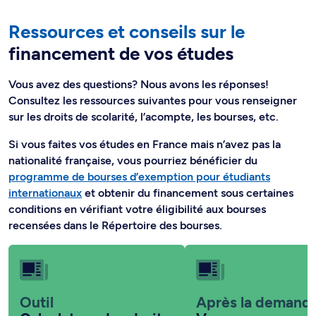
Ressources et conseils sur le
financement de vos études
Vous avez des questions? Nous avons les réponses!
Consultez les ressources suivantes pour vous renseigner
sur les droits de scolarité, l’acompte, les bourses, etc.
Si vous faites vos études en France mais n’avez pas la
nationalité française, vous pourriez bénéficier du
programme de bourses d’exemption pour étudiants
internationaux
et obtenir du financement sous certaines
conditions en vérifiant votre éligibilité aux bourses
recensées dans le Répertoire des bourses.
Outil
Après la demand