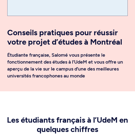
Conseils pratiques pour réussir
votre projet d’études à Montréal
Étudiante française, Salomé vous présente le
fonctionnement des études à l’UdeM et vous offre un
aperçu de la vie sur le campus d’une des meilleures
universités francophones au monde
Les étudiants français à l’UdeM en
quelques chiffres