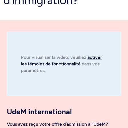
d’immigration?
Pour visualiser la
vidéo
, veuillez
activer
les témoins de fonctionnalité
dans vos
paramètres.
UdeM international
Vous avez reçu votre offre d’admission à l’UdeM?