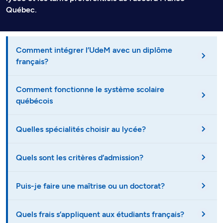
Québec.
Comment intégrer l’UdeM avec un diplôme
français?
Comment fonctionne le système scolaire
québécois
Quelles spécialités choisir au lycée?
Quels sont les critères d’admission?
Puis-je faire une maîtrise ou un doctorat?
Quels frais s’appliquent aux étudiants français?