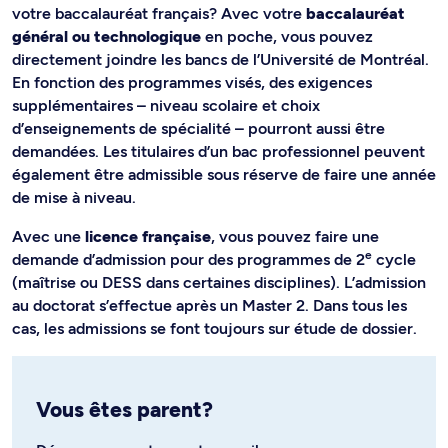
votre baccalauréat français? Avec votre
baccalauréat
général ou technologique
en poche, vous pouvez
directement joindre les bancs de l’Université de Montréal.
En fonction des programmes visés, des exigences
supplémentaires – niveau scolaire et choix
d’enseignements de spécialité – pourront aussi être
demandées. Les titulaires d’un bac professionnel peuvent
également être admissible sous réserve de faire une année
de mise à niveau.
Avec une
licence française
, vous pouvez faire une
e
demande d’admission pour des programmes de 2
cycle
(maîtrise ou DESS dans certaines disciplines). L’admission
au doctorat s’effectue après un Master 2. Dans tous les
cas, les admissions se font toujours sur étude de dossier.
Vous êtes parent?