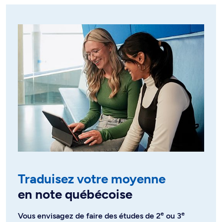
Traduisez votre moyenne
en note québécoise
e
e
Vous envisagez de faire des études de 2
ou 3