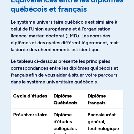
québécois et français
Le système universitaire québécois est similaire à
celui de l’Union européenne et à l’organisation
licence-master-doctorat (LMD). Les noms des
diplômes et des cycles diffèrent légèrement, mais
la durée des cheminements est identique.
Le tableau ci-dessous présente les principales
correspondances entre les diplômes québécois et
français afin de vous aider à situer votre parcours
dans le système universitaire québécois.
Cycle d'études
Diplôme
Diplôme
Québécois
français
Préuniversitaire
Diplôme
Baccalauréat
d’études
général,
collégiales
technologique