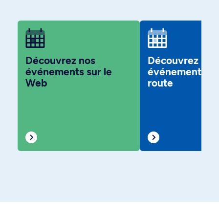
Découvrez nos
Découvrez nos
événements sur le
événements sur
Web
route