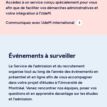
Accédez à un service conçu spécialement pour vous
afin que de faciliter vos démarches administratives et
votre intégration à l’UdeM.
Communiquez avec UdeM international
Événements à surveiller
Le Service de l’admission et du recrutement
organise tout au long de l’année des événements en
présentiel et en ligne afin de vous accompagner
dans votre projet d’études à l’Université de
Montréal. Venez rencontrer nos équipes, poser vos
questions et en apprendre davantage sur les études
et l’admission.