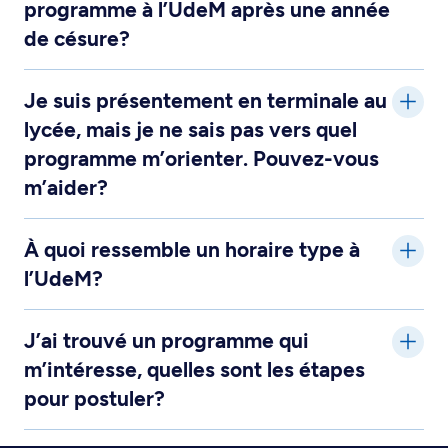
programme à l’UdeM après une année
de césure?
Je suis présentement en terminale au
lycée, mais je ne sais pas vers quel
programme m’orienter. Pouvez-vous
m’aider?
À quoi ressemble un horaire type à
l’UdeM?
J’ai trouvé un programme qui
m’intéresse, quelles sont les étapes
pour postuler?