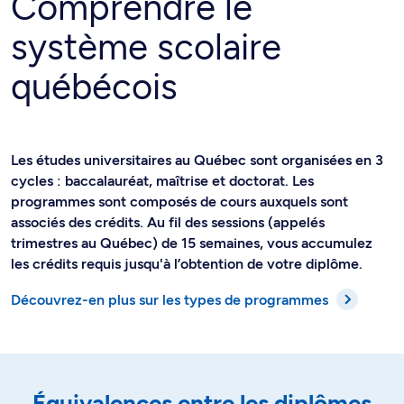
Comprendre le
système scolaire
québécois
Les études universitaires au Québec sont organisées en 3
cycles : baccalauréat, maîtrise et doctorat. Les
programmes sont composés de cours auxquels sont
associés des crédits. Au fil des sessions (appelés
trimestres au Québec) de 15 semaines, vous accumulez
les crédits requis jusqu'à l’obtention de votre diplôme.
Découvrez-en plus sur les types de programmes
Équivalences entre les diplômes