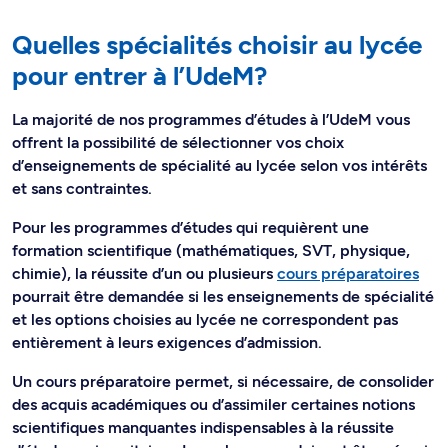
Quelles spécialités choisir au lycée
pour entrer à l’UdeM?
La majorité de nos programmes d’études à l’UdeM vous
offrent la possibilité de sélectionner vos choix
d’enseignements de spécialité au lycée selon vos intérêts
et sans contraintes.
Pour les programmes d’études qui requièrent une
formation scientifique (mathématiques, SVT, physique,
chimie), la réussite d’un ou plusieurs
cours préparatoires
pourrait être demandée si les enseignements de spécialité
et les options choisies au lycée ne correspondent pas
entièrement à leurs exigences d’admission.
Un cours préparatoire permet, si nécessaire, de consolider
des acquis académiques ou d’assimiler certaines notions
scientifiques manquantes indispensables à la réussite