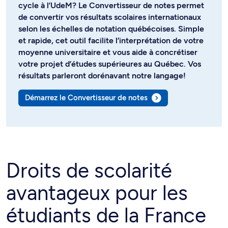
cycle à l’UdeM? Le Convertisseur de notes permet
de convertir vos résultats scolaires internationaux
selon les échelles de notation québécoises. Simple
et rapide, cet outil facilite l’interprétation de votre
moyenne universitaire et vous aide à concrétiser
votre projet d’études supérieures au Québec. Vos
résultats parleront dorénavant notre langage!
Démarrez le Convertisseur de notes
Droits de scolarité
avantageux pour les
étudiants de la France