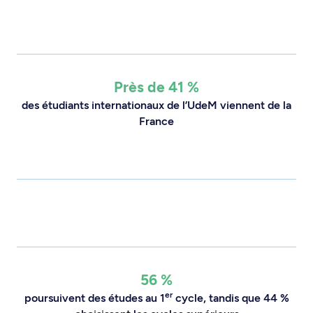
Près de 41 %
des étudiants internationaux de l’UdeM viennent de la
France
56 %
er
poursuivent des études au 1
cycle, tandis que 44 %