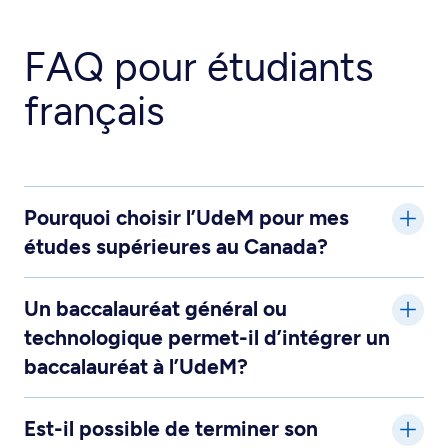
FAQ pour étudiants
français
Pourquoi choisir l’UdeM pour mes
études supérieures au Canada?
Un baccalauréat général ou
technologique permet-il d’intégrer un
baccalauréat à l’UdeM?
Est-il possible de terminer son