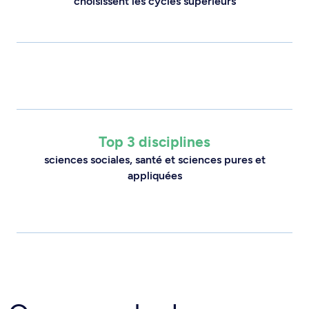
choisissent les cycles supérieurs
Top 3 disciplines
sciences sociales, santé et sciences pures et
appliquées