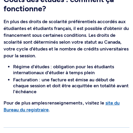
fonctionne?
En plus des droits de scolarité préférentiels accordés aux
étudiantes et étudiants français, il est possible d’obtenir du
financement sous certaines conditions. Les droits de
scolarité sont déterminés selon votre statut au Canada,
votre cycle d’études et le nombre de crédits universitaires
pour la session.
Régime d'études : obligation pour les étudiants
internationaux d'étudier à temps plein
Facturation : une facture est émise au début de
chaque session et doit être acquittée en totalité avant
l'échéance
Pour de plus amples renseignements , visitez le
site du
Bureau du registraire
.