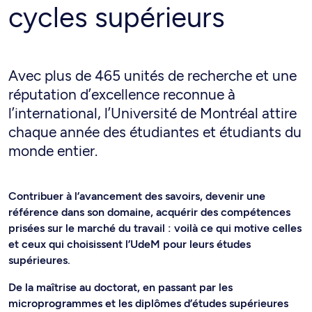
cycles supérieurs
Avec plus de 465 unités de recherche et une
réputation d’excellence reconnue à
l’international, l’Université de Montréal attire
chaque année des étudiantes et étudiants du
monde entier.
Contribuer à l’avancement des savoirs, devenir une
référence dans son domaine, acquérir des compétences
prisées sur le marché du travail : voilà ce qui motive celles
et ceux qui choisissent l’UdeM pour leurs études
supérieures.
De la maîtrise au doctorat, en passant par les
microprogrammes et les diplômes d’études supérieures