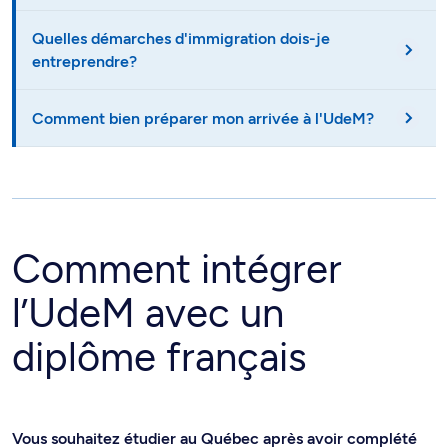
Quelles démarches d'immigration dois-je
entreprendre?
Comment bien préparer mon arrivée à l'UdeM?
Comment intégrer
l’UdeM avec un
diplôme français
Vous souhaitez étudier au Québec après avoir complété