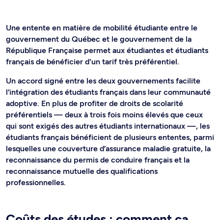
Une entente en matière de mobilité étudiante entre le
gouvernement du Québec et le gouvernement de la
République Française permet aux étudiantes et étudiants
français de bénéficier d'un tarif très préférentiel.
Un accord signé entre les deux gouvernements facilite
l’intégration des étudiants français dans leur communauté
adoptive. En plus de profiter de droits de scolarité
préférentiels — deux à trois fois moins élevés que ceux
qui sont exigés des autres étudiants internationaux —, les
étudiants français bénéficient de plusieurs ententes, parmi
lesquelles une couverture d’assurance maladie gratuite, la
reconnaissance du permis de conduire français et la
reconnaissance mutuelle des qualifications
professionnelles.
Coûts des études : comment ça