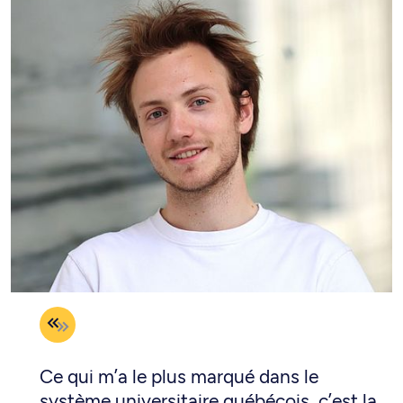
Ce qui m’a le plus marqué dans le
système universitaire québécois, c’est la