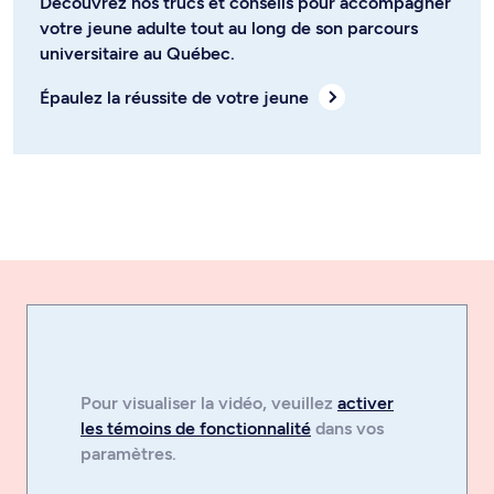
Découvrez nos trucs et conseils pour accompagner
votre jeune adulte tout au long de son parcours
universitaire au Québec.
Épaulez la réussite de votre jeune
Pour visualiser la
vidéo
, veuillez
activer
les témoins de fonctionnalité
dans vos
paramètres.