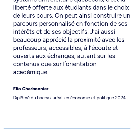
liberté offerte aux étudiants dans le choix
de leurs cours. On peut ainsi construire un
parcours personnalisé en fonction de ses
intérêts et de ses objectifs. J’ai aussi
beaucoup apprécié la proximité avec les
professeurs, accessibles, à l’écoute et
ouverts aux échanges, autant sur les
contenus que sur l’orientation
académique.
Elio Charbonnier
Diplômé du baccalauréat en économie et politique 2024