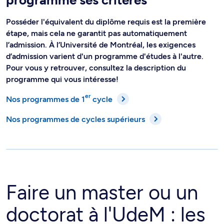
programme ses critères
Posséder l'équivalent du diplôme requis est la première
étape, mais cela ne garantit pas automatiquement
l’admission. À l’Université de Montréal, les exigences
d’admission varient d'un programme d'études à l'autre.
Pour vous y retrouver, consultez la description du
programme qui vous intéresse!
er
Nos programmes de 1
cycle
Nos programmes de cycles supérieurs
Faire un master ou un
doctorat à l'UdeM : les