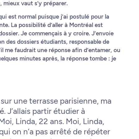
, mieux vaut s’y préparer.
i est normal puisque j’ai postulé pour la
e. La possibilité d’aller à Montréal est
dossier. Je commençais à y croire. J’envoie
ion des dossiers étudiants, responsable de
il me faudrait une réponse afin d’entamer, ou
elques minutes après, la réponse tombe : je
, sur une terrasse parisienne, ma
. J’allais partir étudier à
Moi, Linda, 22 ans. Moi, Linda,
qui on n’a pas arrêté de répéter