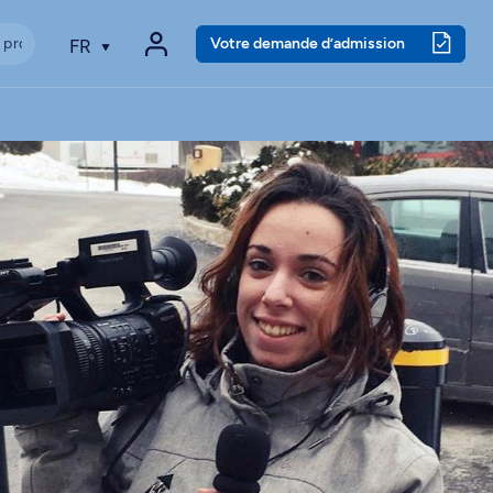
Votre demande d’admission
FR