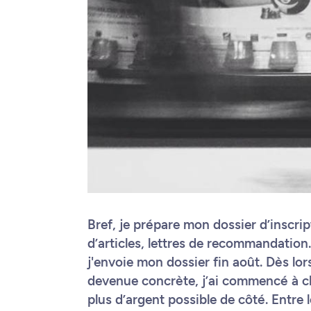
Bref, je prépare mon dossier d’inscri
d’articles, lettres de recommandatio
j'envoie mon dossier fin août. Dès lors
devenue concrète, j’ai commencé à ch
plus d’argent possible de côté. Entre