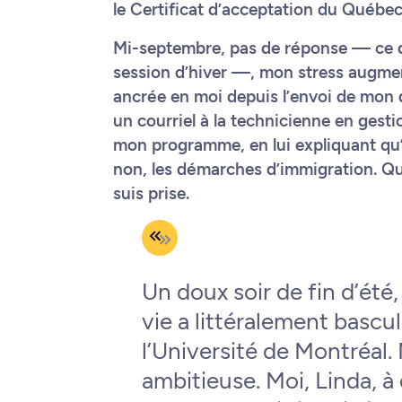
le Certificat d’acceptation du Québec
Mi-septembre, pas de réponse — ce qu
session d’hiver —, mon stress augment
ancrée en moi depuis l’envoi de mon 
un courriel à la technicienne en gest
mon programme, en lui expliquant qu’
non, les démarches d’immigration. Qu
suis prise.
Un doux soir de fin d’été
vie a littéralement basculé
l’Université de Montréal. 
ambitieuse. Moi, Linda, à 